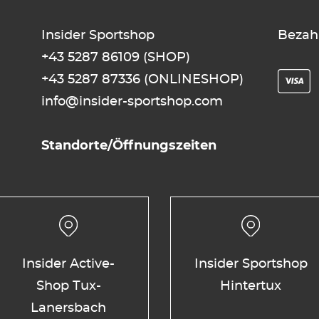
Insider Sportshop
Bezah
+43 5287 86109
(SHOP)
+43 5287 87336
(ONLINESHOP)
info@insider-sportshop.com
Standorte/Öffnungszeiten
Insider Active-
Insider Sportshop
Shop Tux-
Hintertux
Lanersbach