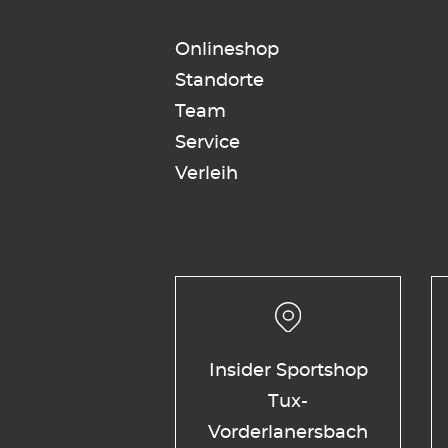
Onlineshop
Standorte
Team
Service
Verleih
Insider Sportshop
Tux-
Vorderlanersbach