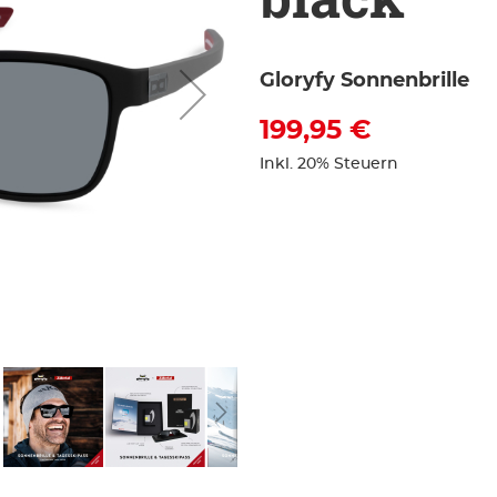
Gloryfy Sonnenbrille
199,95 €
Inkl. 20% Steuern