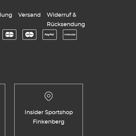
lung
Versand
Widerruf &
Rücksendung
Insider Sportshop
Finkenberg