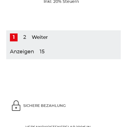
Inkl. 20% Steuern
1
2
Weiter
Anzeigen
SICHERE BEZAHLUNG