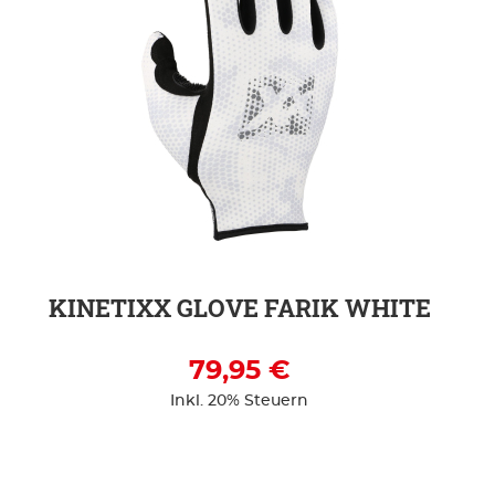
ZUR DETAILSEITE
KINETIXX GLOVE FARIK WHITE
79,95 €
Inkl. 20% Steuern