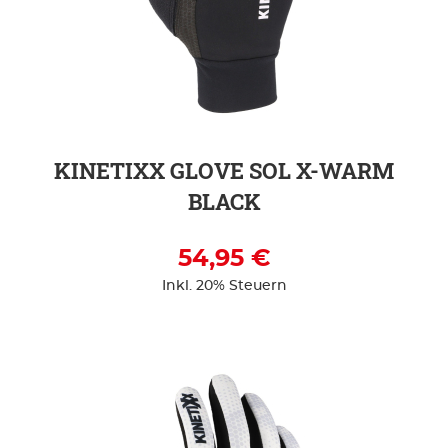
ZUR DETAILSEITE
KINETIXX GLOVE SOL X-WARM
BLACK
54,95 €
Inkl. 20% Steuern