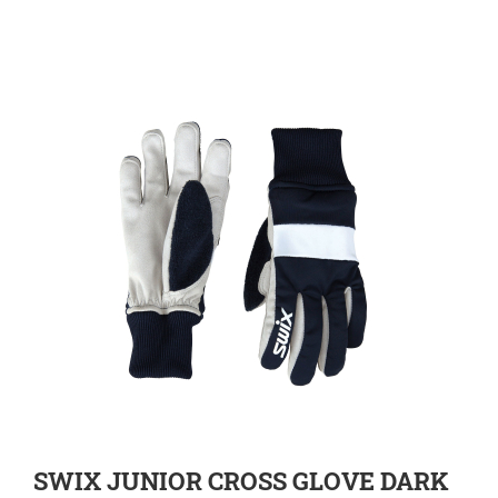
ZUR DETAILSEITE
SWIX JUNIOR CROSS GLOVE DARK