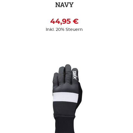
NAVY
44,95 €
Inkl. 20% Steuern
ZUR DETAILSEITE