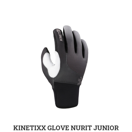
ZUR DETAILSEITE
KINETIXX GLOVE NURIT JUNIOR