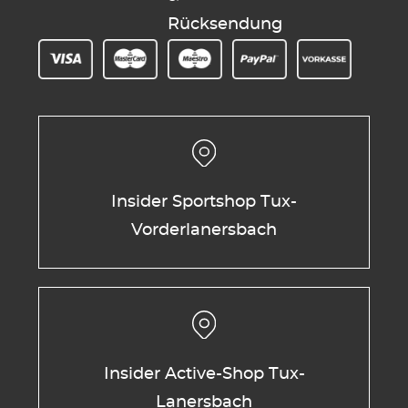
Rücksendung
Insider Sportshop Tux-
Vorderlanersbach
Insider Active-Shop Tux-
Lanersbach