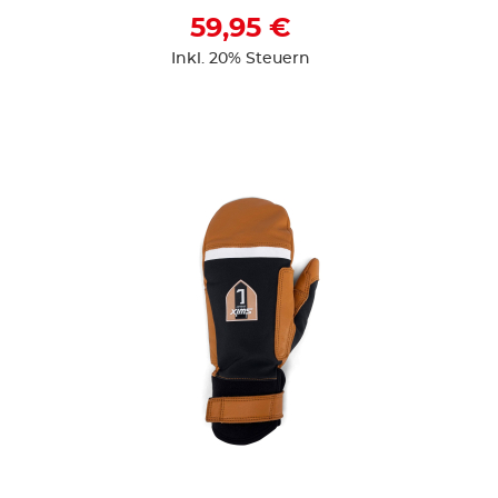
59,95 €
Inkl. 20% Steuern
ZUR DETAILSEITE