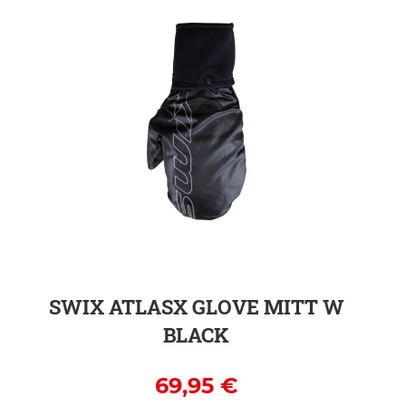
ZUR DETAILSEITE
SWIX ATLASX GLOVE MITT W
BLACK
69,95 €