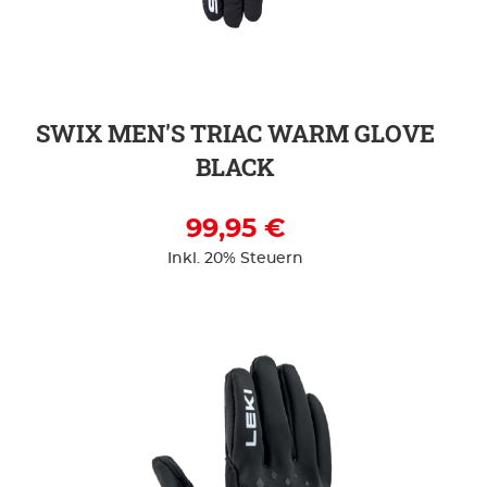
ZUR DETAILSEITE
SWIX MEN'S TRIAC WARM GLOVE
BLACK
99,95 €
Inkl. 20% Steuern