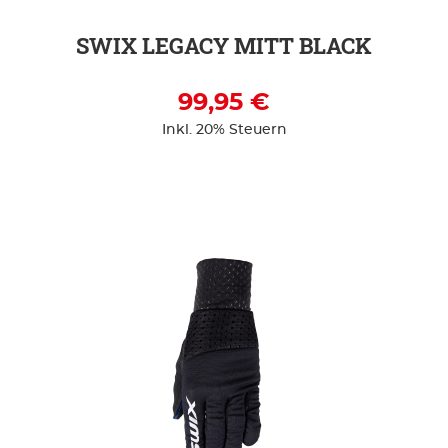
SWIX LEGACY MITT BLACK
99,95 €
Inkl. 20% Steuern