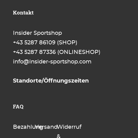
Kontakt
Insider Sportshop
+43 5287 86109
(SHOP)
+43 5287 87336
(ONLINESHOP)
info@insider-sportshop.com
Standorte/Öffnungszeiten
FAQ
Bezahlung
Versand
Widerruf
&