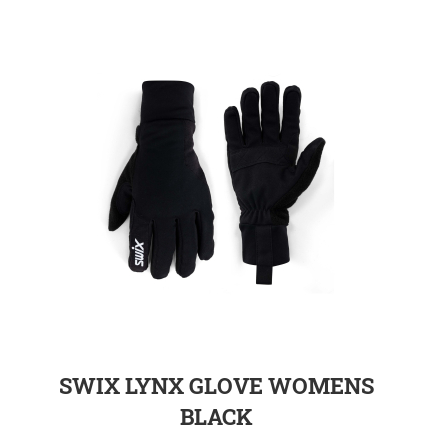
ZUR DETAILSEITE
SWIX LYNX GLOVE WOMENS
BLACK