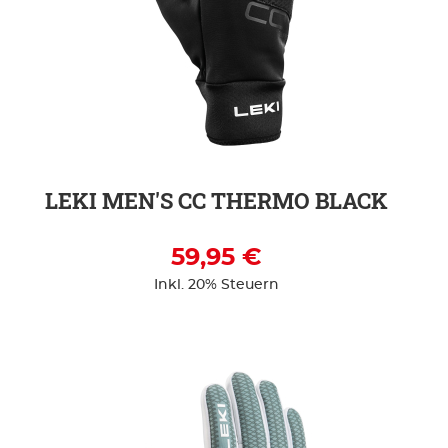
ZUR DETAILSEITE
LEKI MEN'S CC THERMO BLACK
59,95 €
Inkl. 20% Steuern