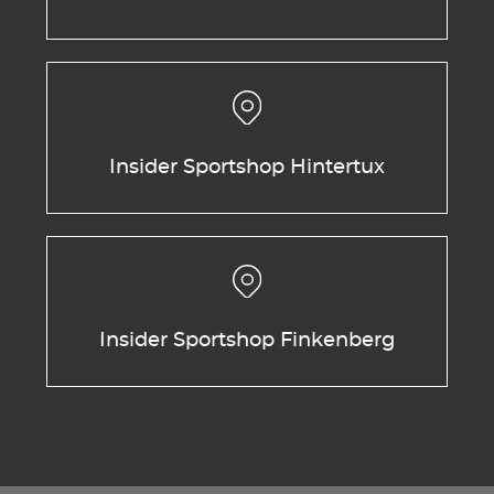
Insider Sportshop Hintertux
Insider Sportshop Finkenberg