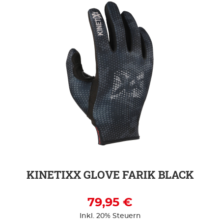
ZUR DETAILSEITE
KINETIXX GLOVE FARIK BLACK
79,95 €
Inkl. 20% Steuern