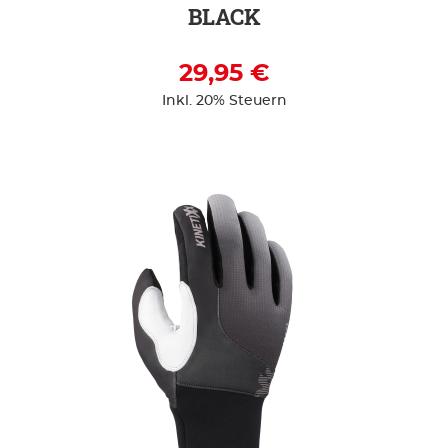
BLACK
29,95 €
Inkl. 20% Steuern
ZUR DETAILSEITE