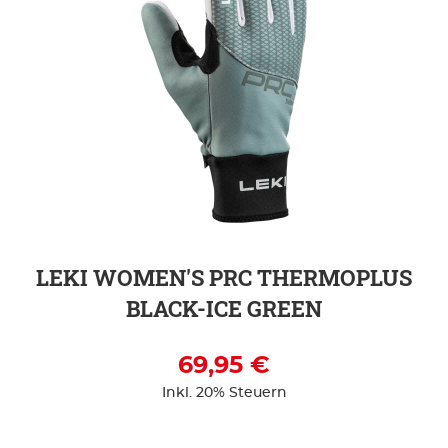
ZUR DETAILSEITE
LEKI WOMEN'S PRC THERMOPLUS
BLACK-ICE GREEN
69,95 €
Inkl. 20% Steuern