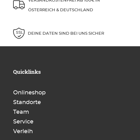
VERSANDKOSTENFREI AB 100€ IN
ÖSTERREICH & DEUTSCHLAND
DEINE DATEN SIND BEI UNS SICHER
Quicklinks
Onlineshop
Standorte
Team
Service
Verleih