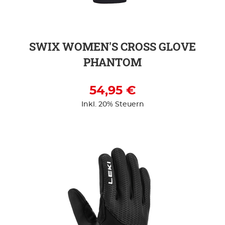
SWIX WOMEN'S CROSS GLOVE
PHANTOM
54,95 €
Inkl. 20% Steuern