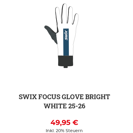
ZUR DETAILSEITE
SWIX FOCUS GLOVE BRIGHT
WHITE 25-26
49,95 €
Inkl. 20% Steuern