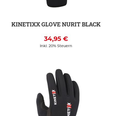
KINETIXX GLOVE NURIT BLACK
34,95 €
Inkl. 20% Steuern