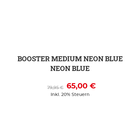
ZUR DETAILSEITE
BOOSTER MEDIUM NEON BLUE
NEON BLUE
65,00 €
79,95 €
Inkl. 20% Steuern