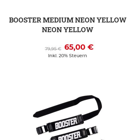
BOOSTER MEDIUM NEON YELLOW
NEON YELLOW
65,00 €
79,95 €
Inkl. 20% Steuern