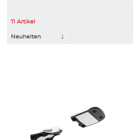
11
Artikel