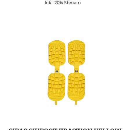
Inkl. 20% Steuern
ZUR DETAILSEITE