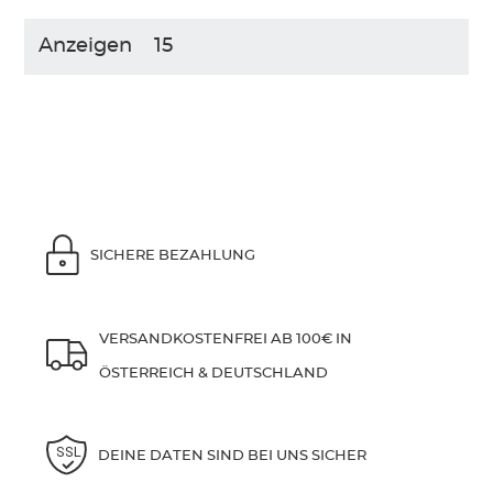
Anzeigen
SICHERE BEZAHLUNG
VERSANDKOSTENFREI AB 100€ IN
ÖSTERREICH & DEUTSCHLAND
DEINE DATEN SIND BEI UNS SICHER