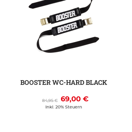
ZUR DETAILSEITE
BOOSTER WC-HARD BLACK
69,00 €
84,95 €
Inkl. 20% Steuern