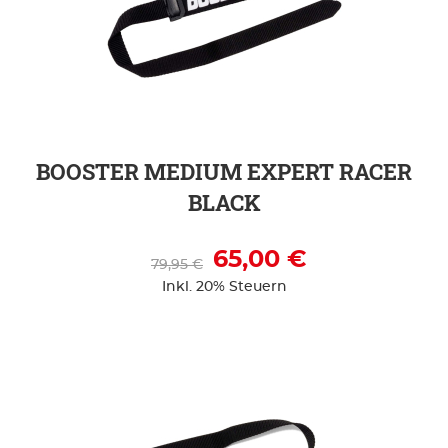
ZUR DETAILSEITE
BOOSTER MEDIUM EXPERT RACER
BLACK
65,00 €
79,95 €
Inkl. 20% Steuern