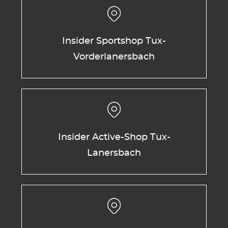
Insider Sportshop Tux-
Vorderlanersbach
Insider Active-Shop Tux-
Lanersbach