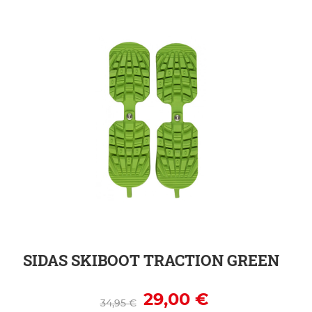
ZUR DETAILSEITE
SIDAS SKIBOOT TRACTION GREEN
29,00 €
34,95 €