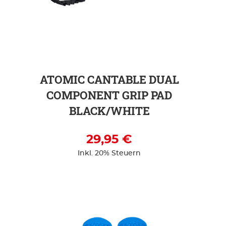
ZUR DETAILSEITE
ATOMIC CANTABLE DUAL
COMPONENT GRIP PAD
BLACK/WHITE
29,95 €
Inkl. 20% Steuern