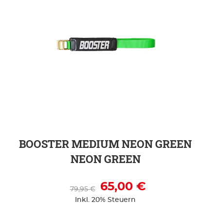
ZUR DETAILSEITE
BOOSTER MEDIUM NEON GREEN
NEON GREEN
65,00 €
79,95 €
Inkl. 20% Steuern