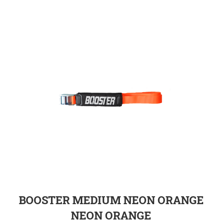
ZUR DETAILSEITE
BOOSTER MEDIUM NEON ORANGE
NEON ORANGE