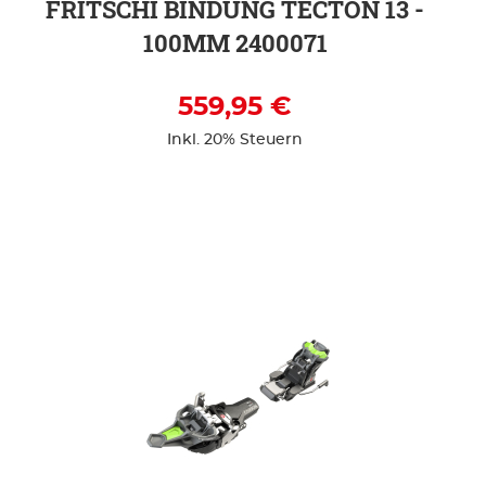
FRITSCHI BINDUNG TECTON 13 -
100MM 2400071
559,95 €
Inkl. 20% Steuern