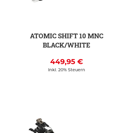
ZUR DETAILSEITE
ATOMIC SHIFT 10 MNC
BLACK/WHITE
449,95 €
Inkl. 20% Steuern