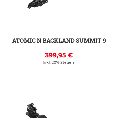
ZUR DETAILSEITE
ATOMIC N BACKLAND SUMMIT 9
399,95 €
Inkl. 20% Steuern