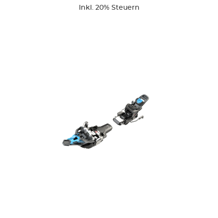
Inkl. 20% Steuern
ZUR DETAILSEITE