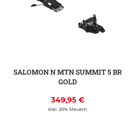
ZUR DETAILSEITE
SALOMON N MTN SUMMIT 5 BR
GOLD
349,95 €
Inkl. 20% Steuern