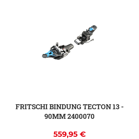
ZUR DETAILSEITE
FRITSCHI BINDUNG TECTON 13 -
90MM 2400070
559,95 €