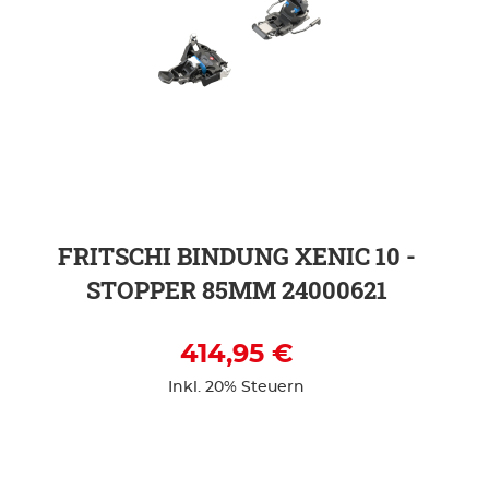
ZUR DETAILSEITE
FRITSCHI BINDUNG XENIC 10 -
STOPPER 85MM 24000621
414,95 €
Inkl. 20% Steuern