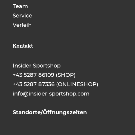
Team
Service
Verleih
Kontakt
Insider Sportshop
+43 5287 86109
(SHOP)
+43 5287 87336
(ONLINESHOP)
info@insider-sportshop.com
Standorte/Öffnungszeiten