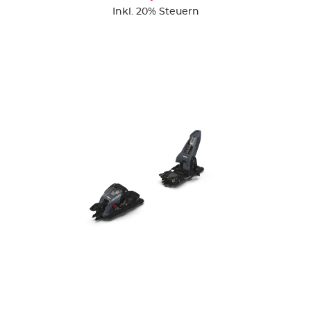
Inkl. 20% Steuern
ZUR DETAILSEITE