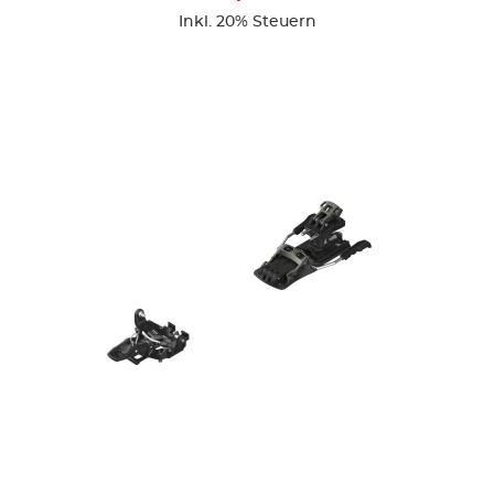
Inkl. 20% Steuern
ZUR DETAILSEITE