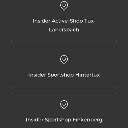
Insider Active-Shop Tux-
Lanersbach
Insider Sportshop Hintertux
Insider Sportshop Finkenberg