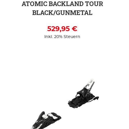
ATOMIC BACKLAND TOUR
BLACK/GUNMETAL
529,95 €
Inkl. 20% Steuern