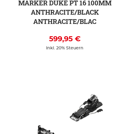
MARKER DUKE PT 16 100MM
ANTHRACITE/BLACK
ANTHRACITE/BLAC
599,95 €
Inkl. 20% Steuern