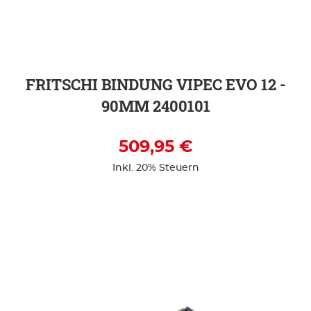
ZUR DETAILSEITE
FRITSCHI BINDUNG VIPEC EVO 12 -
90MM 2400101
509,95 €
Inkl. 20% Steuern