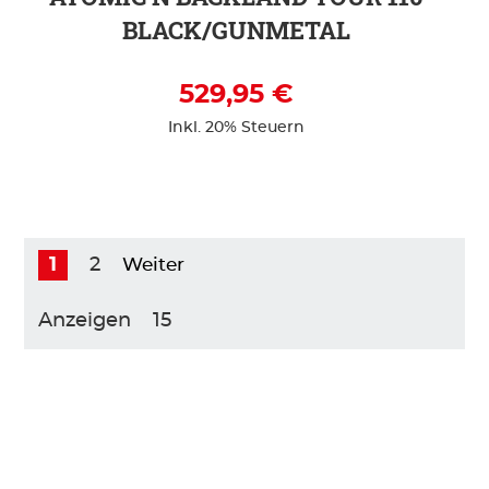
BLACK/GUNMETAL
529,95 €
Inkl. 20% Steuern
1
2
Weiter
Anzeigen