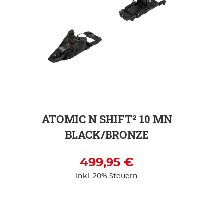
ZUR DETAILSEITE
ATOMIC N SHIFT² 10 MN
BLACK/BRONZE
499,95 €
Inkl. 20% Steuern