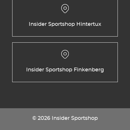
Insider Sportshop Hintertux
Insider Sportshop Finkenberg
© 2026 Insider Sportshop