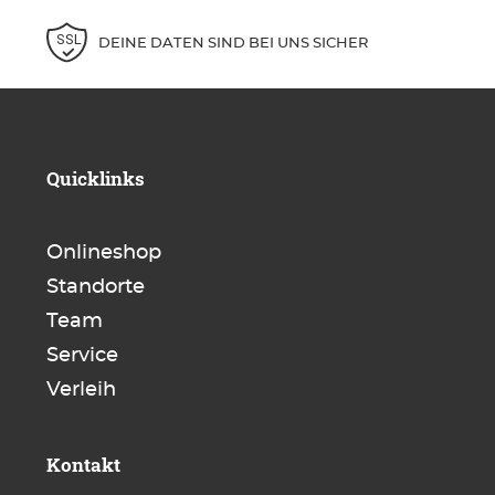
DEINE DATEN SIND BEI UNS SICHER
Quicklinks
Onlineshop
Standorte
Team
Service
Verleih
Kontakt