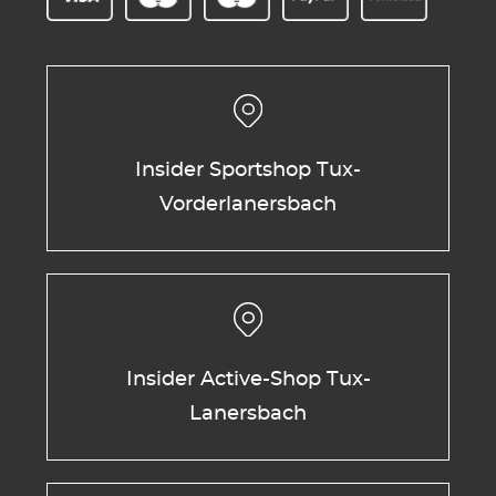
Insider Sportshop Tux-
Vorderlanersbach
Insider Active-Shop Tux-
Lanersbach