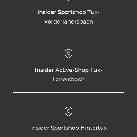
Insider Sportshop Tux-
Vorderlanersbach
Insider Active-Shop Tux-
Lanersbach
Insider Sportshop Hintertux