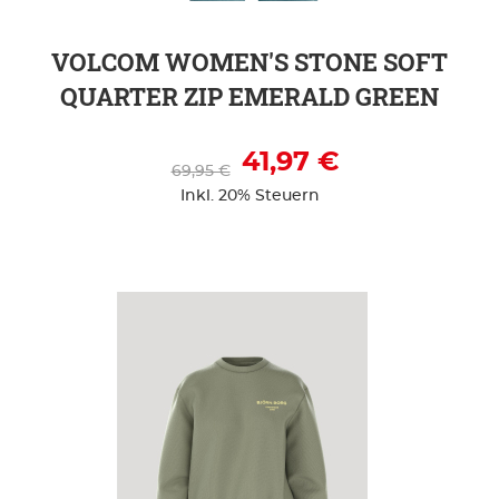
VOLCOM WOMEN'S STONE SOFT
QUARTER ZIP EMERALD GREEN
41,97 €
69,95 €
Inkl. 20% Steuern