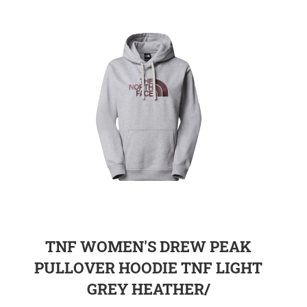
ZUR DETAILSEITE
TNF WOMEN'S DREW PEAK
PULLOVER HOODIE TNF LIGHT
GREY HEATHER/