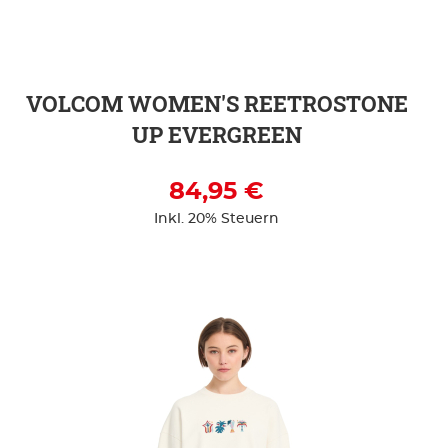
VOLCOM WOMEN'S REETROSTONE
UP EVERGREEN
84,95 €
Inkl. 20% Steuern