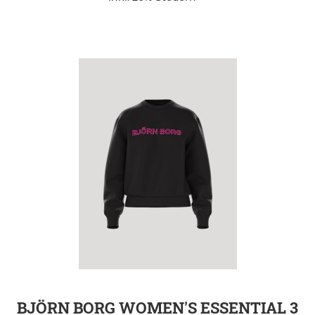
ZUR DETAILSEITE
BJÖRN BORG WOMEN'S ESSENTIAL 3