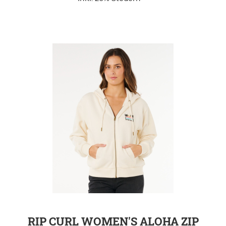
ZUR DETAILSEITE
RIP CURL WOMEN'S ALOHA ZIP