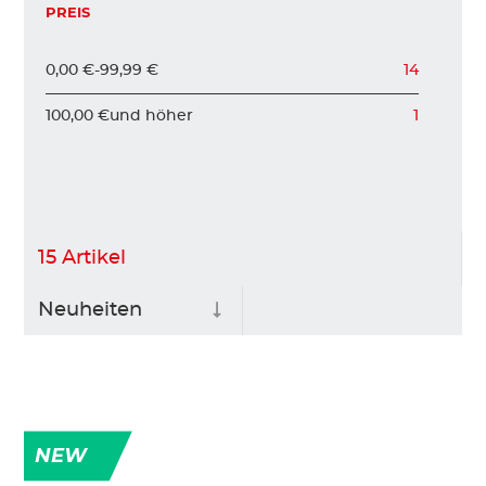
PREIS
0,00 €
-
99,99 €
14
100,00 €
und höher
1
15
Artikel
NEW