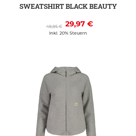
SWEATSHIRT BLACK BEAUTY
29,97 €
49,95 €
Inkl. 20% Steuern