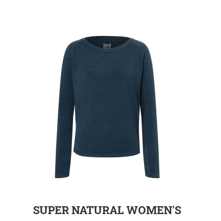
ZUR DETAILSEITE
SUPER NATURAL WOMEN'S