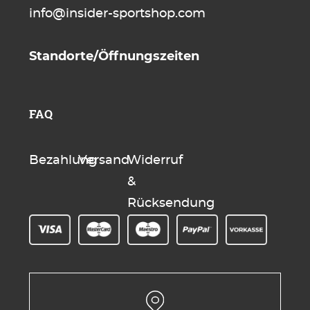
info@insider-sportshop.com
Standorte/Öffnungszeiten
FAQ
Bezahlung
Versand
Widerruf
&
Rücksendung