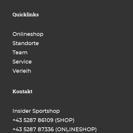
Quicklinks
Onlineshop
Standorte
Team
Service
Verleih
Kontakt
Insider Sportshop
+43 5287 86109
(SHOP)
+43 5287 87336
(ONLINESHOP)