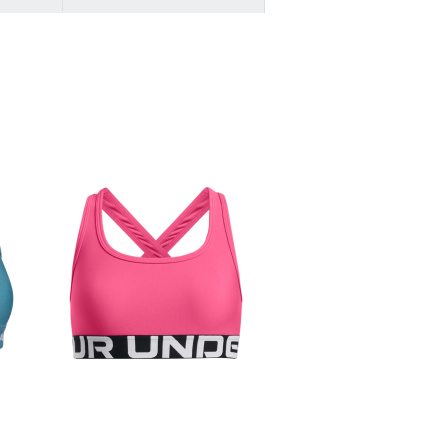
ZUR DETAILSEITE