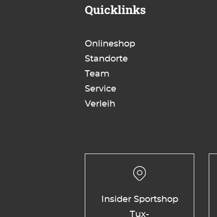
Quicklinks
Onlineshop
Standorte
Team
Service
Verleih
Insider Sportshop
Tux-