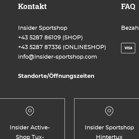
Kontakt
FAQ
Insider Sportshop
Bezah
+43 5287 86109
(SHOP)
+43 5287 87336
(ONLINESHOP)
info@insider-sportshop.com
Standorte/Öffnungszeiten
Insider Active-
Insider Sportshop
Shop Tux-
Hintertux