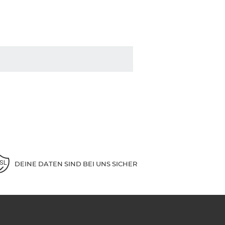
DEINE DATEN SIND BEI UNS SICHER