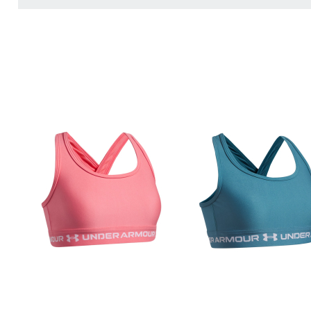
ZUR DETAILSEITE
ZUR DETAILSEITE