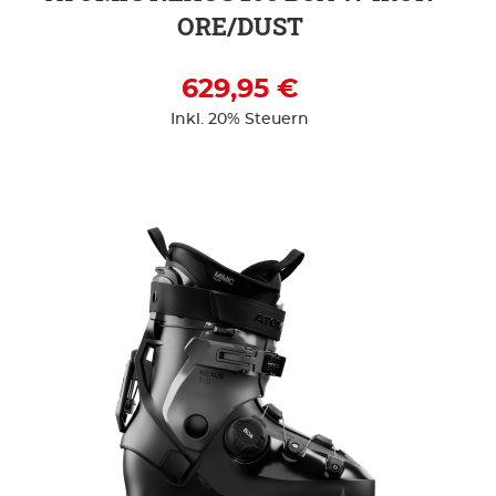
ORE/DUST
629,95 €
Inkl. 20% Steuern
ZUR DETAILSEITE