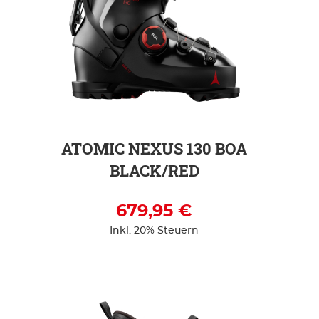
ZUR DETAILSEITE
ATOMIC NEXUS 130 BOA
BLACK/RED
679,95 €
Inkl. 20% Steuern