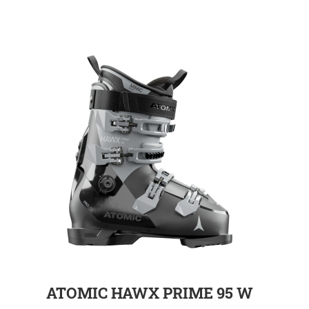
ZUR DETAILSEITE
ATOMIC HAWX PRIME 95 W