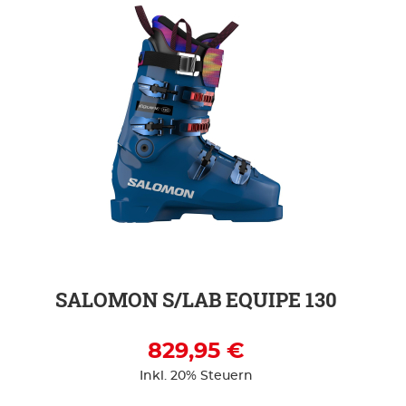
ZUR DETAILSEITE
SALOMON S/LAB EQUIPE 130
829,95 €
Inkl. 20% Steuern