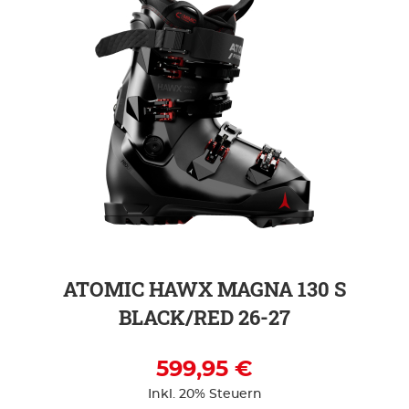
ZUR DETAILSEITE
ATOMIC HAWX MAGNA 130 S
BLACK/RED 26-27
599,95 €
Inkl. 20% Steuern