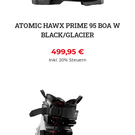
ATOMIC HAWX PRIME 95 BOA W
BLACK/GLACIER
499,95 €
Inkl. 20% Steuern