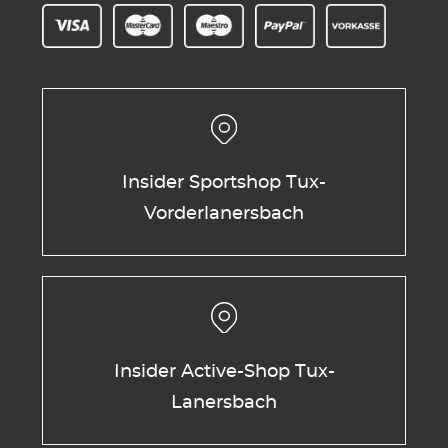
Insider Sportshop Tux-
Vorderlanersbach
Insider Active-Shop Tux-
Lanersbach