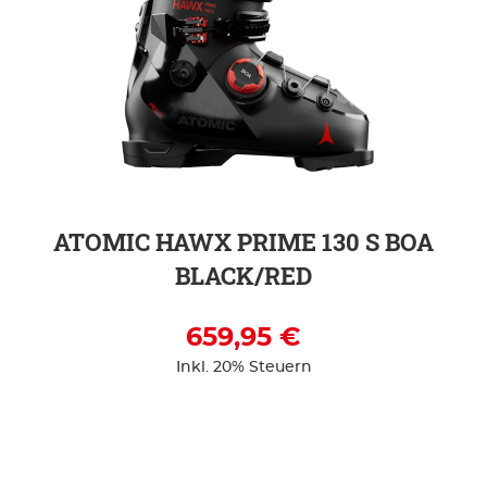
ZUR DETAILSEITE
ATOMIC HAWX PRIME 130 S BOA
BLACK/RED
659,95 €
Inkl. 20% Steuern