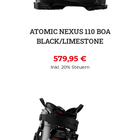
ATOMIC NEXUS 110 BOA
BLACK/LIMESTONE
579,95 €
Inkl. 20% Steuern