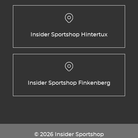
Insider Sportshop Hintertux
Insider Sportshop Finkenberg
© 2026 Insider Sportshop