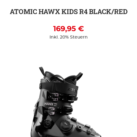
ATOMIC HAWX KIDS R4 BLACK/RED
169,95 €
Inkl. 20% Steuern