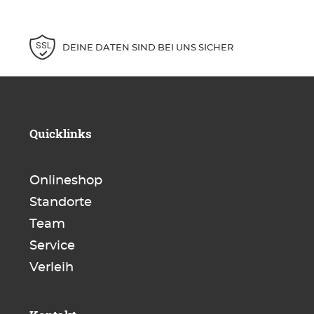
DEINE DATEN SIND BEI UNS SICHER
Quicklinks
Onlineshop
Standorte
Team
Service
Verleih