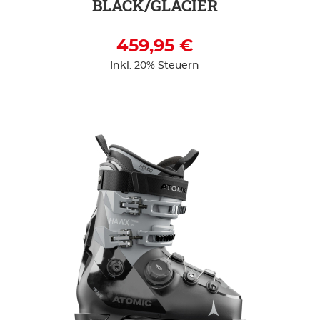
BLACK/GLACIER
459,95 €
Inkl. 20% Steuern
ZUR DETAILSEITE