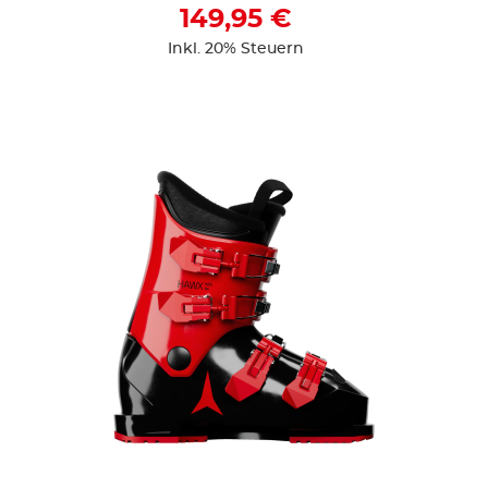
149,95 €
Inkl. 20% Steuern
ZUR DETAILSEITE