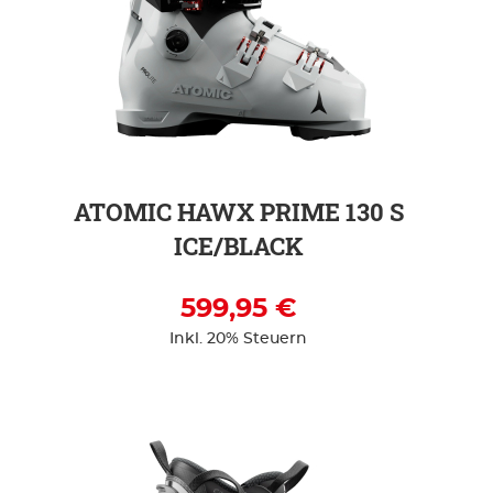
ZUR DETAILSEITE
ATOMIC HAWX PRIME 130 S
ICE/BLACK
599,95 €
Inkl. 20% Steuern