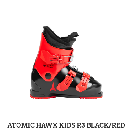
ZUR DETAILSEITE
ATOMIC HAWX KIDS R3 BLACK/RED