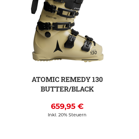
ZUR DETAILSEITE
ATOMIC REMEDY 130
BUTTER/BLACK
659,95 €
Inkl. 20% Steuern