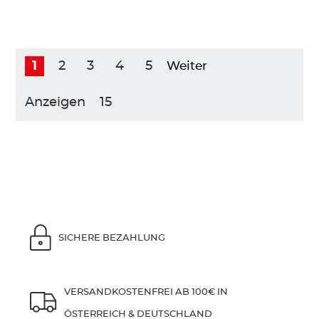
1
2
3
4
5
Weiter
Anzeigen
SICHERE BEZAHLUNG
VERSANDKOSTENFREI AB 100€ IN
ÖSTERREICH & DEUTSCHLAND