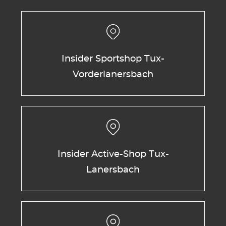
Insider Sportshop Tux-
Vorderlanersbach
Insider Active-Shop Tux-
Lanersbach