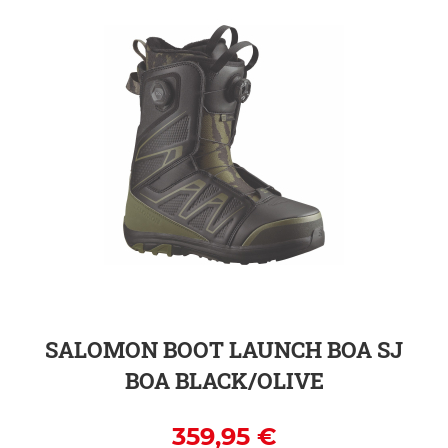
ZUR DETAILSEITE
SALOMON BOOT LAUNCH BOA SJ
BOA BLACK/OLIVE
359,95 €