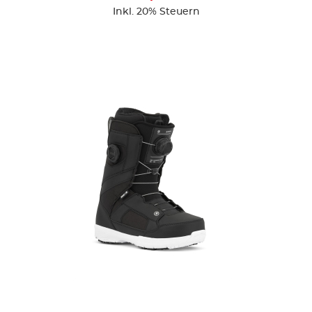
Inkl. 20% Steuern
ZUR DETAILSEITE