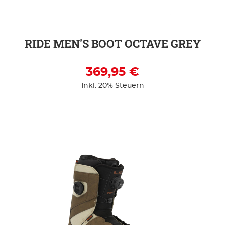
RIDE MEN'S BOOT OCTAVE GREY
369,95 €
Inkl. 20% Steuern