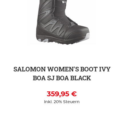
ZUR DETAILSEITE
SALOMON WOMEN'S BOOT IVY
BOA SJ BOA BLACK
359,95 €
Inkl. 20% Steuern