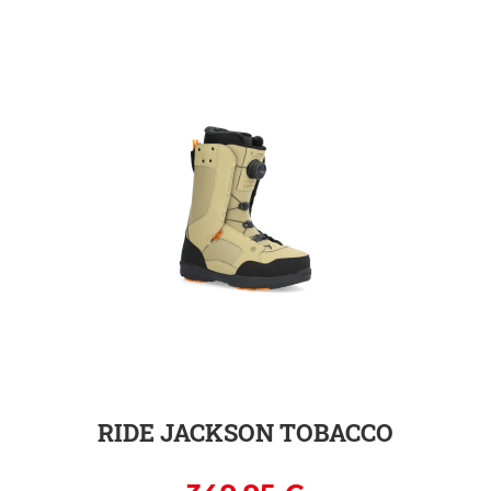
ZUR DETAILSEITE
RIDE JACKSON TOBACCO