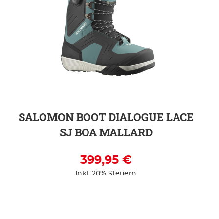
ZUR DETAILSEITE
SALOMON BOOT DIALOGUE LACE
SJ BOA MALLARD
399,95 €
Inkl. 20% Steuern