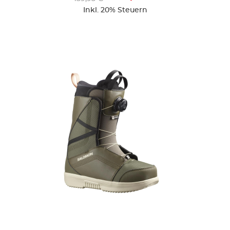
Inkl. 20% Steuern
ZUR DETAILSEITE