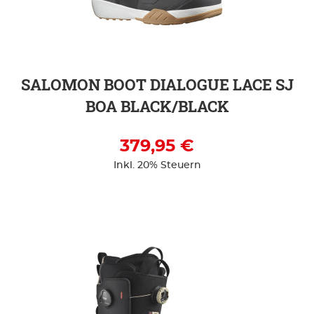
ZUR DETAILSEITE
SALOMON BOOT DIALOGUE LACE SJ
BOA BLACK/BLACK
379,95 €
Inkl. 20% Steuern