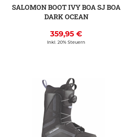
SALOMON BOOT IVY BOA SJ BOA
DARK OCEAN
359,95 €
Inkl. 20% Steuern