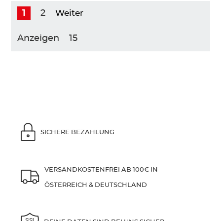
1
2
Weiter
Anzeigen
SICHERE BEZAHLUNG
VERSANDKOSTENFREI AB 100€ IN
ÖSTERREICH & DEUTSCHLAND