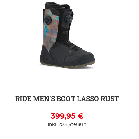
ZUR DETAILSEITE
RIDE MEN'S BOOT LASSO RUST
399,95 €
Inkl. 20% Steuern