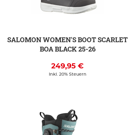
ZUR DETAILSEITE
SALOMON WOMEN'S BOOT SCARLET
BOA BLACK 25-26
249,95 €
Inkl. 20% Steuern