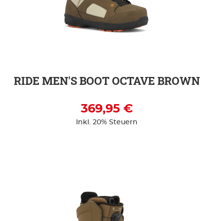
ZUR DETAILSEITE
RIDE MEN'S BOOT OCTAVE BROWN
369,95 €
Inkl. 20% Steuern