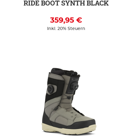
RIDE BOOT SYNTH BLACK
359,95 €
Inkl. 20% Steuern
ZUR DETAILSEITE