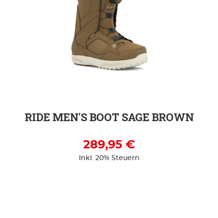
ZUR DETAILSEITE
RIDE MEN'S BOOT SAGE BROWN
289,95 €
Inkl. 20% Steuern