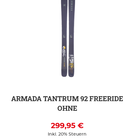
ZUR DETAILSEITE
ARMADA TANTRUM 92 FREERIDE
OHNE
299,95 €
Inkl. 20% Steuern