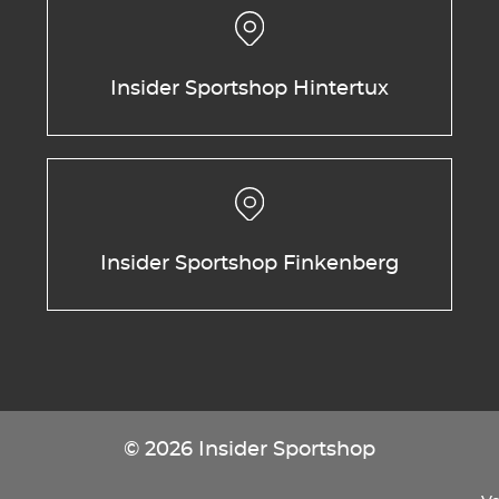
Insider Sportshop Hintertux
Insider Sportshop Finkenberg
© 2026 Insider Sportshop