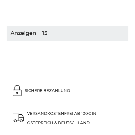
Anzeigen
SICHERE BEZAHLUNG
VERSANDKOSTENFREI AB 100€ IN
ÖSTERREICH & DEUTSCHLAND