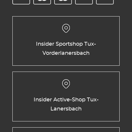
Insider Sportshop Tux-
Vorderlanersbach
Insider Active-Shop Tux-
Lanersbach