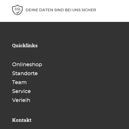
DEINE DATEN SIND BEI UNS SICHER
Quicklinks
Onlineshop
Standorte
Team
Service
Verleih
Kontakt