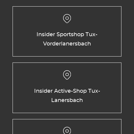
Insider Sportshop Tux-
Vorderlanersbach
Insider Active-Shop Tux-
Lanersbach