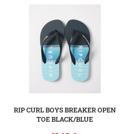
ZUR DETAILSEITE
RIP CURL BOYS BREAKER OPEN
TOE BLACK/BLUE