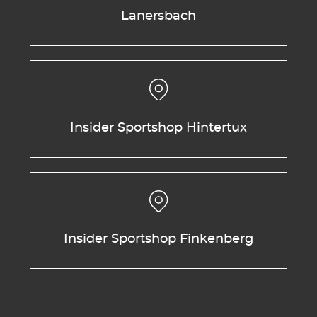
Lanersbach
Insider Sportshop Hintertux
Insider Sportshop Finkenberg