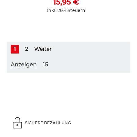
15,95 €
Inkl. 20% Steuern
1
2
Weiter
Anzeigen
SICHERE BEZAHLUNG