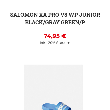
SALOMON XA PRO V8 WP JUNIOR
BLACK/GRAY GREEN/P
74,95 €
Inkl. 20% Steuern