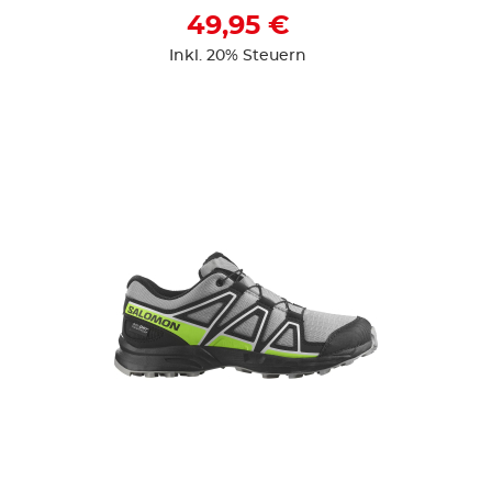
49,95 €
Inkl. 20% Steuern
ZUR DETAILSEITE