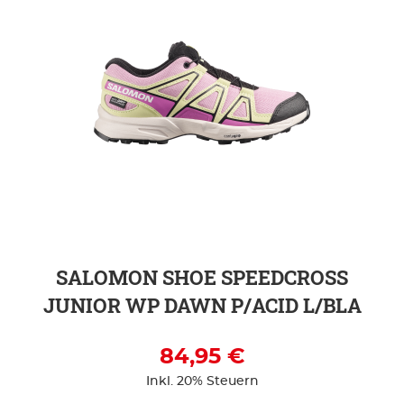
ZUR DETAILSEITE
SALOMON SHOE SPEEDCROSS
JUNIOR WP DAWN P/ACID L/BLA
84,95 €
Inkl. 20% Steuern