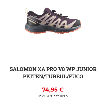
ZUR DETAILSEITE
SALOMON XA PRO V8 WP JUNIOR
PKITEN/TURBUL/FUCO
74,95 €
Inkl. 20% Steuern