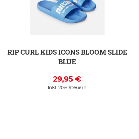
ZUR DETAILSEITE
RIP CURL KIDS ICONS BLOOM SLIDE
BLUE
29,95 €
Inkl. 20% Steuern