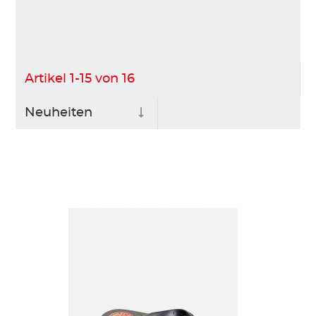
Artikel
1
-
15
von
16