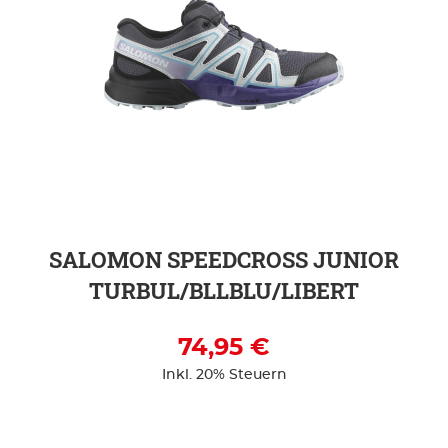
ZUR DETAILSEITE
SALOMON SPEEDCROSS JUNIOR
TURBUL/BLLBLU/LIBERT
74,95 €
Inkl. 20% Steuern