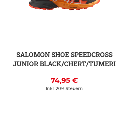
ZUR DETAILSEITE
SALOMON SHOE SPEEDCROSS
JUNIOR BLACK/CHERT/TUMERI
74,95 €
Inkl. 20% Steuern