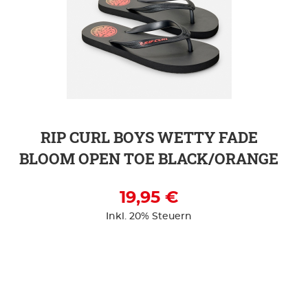
ZUR DETAILSEITE
RIP CURL BOYS WETTY FADE
BLOOM OPEN TOE BLACK/ORANGE
19,95 €
Inkl. 20% Steuern