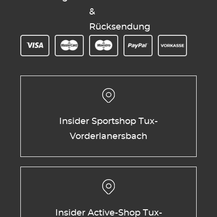
&
Rücksendung
Insider Sportshop Tux-
Vorderlanersbach
Insider Active-Shop Tux-