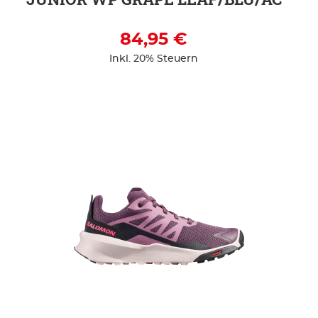
84,95 €
Inkl. 20% Steuern
ZUR DETAILSEITE