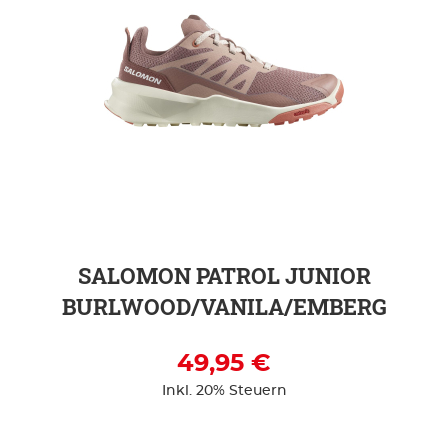
ZUR DETAILSEITE
SALOMON PATROL JUNIOR
BURLWOOD/VANILA/EMBERG
49,95 €
Inkl. 20% Steuern