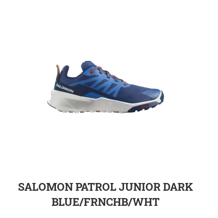
ZUR DETAILSEITE
SALOMON PATROL JUNIOR DARK
BLUE/FRNCHB/WHT