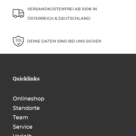
VERSANDKOSTENFREI AB 100€ IN
ÖSTERREICH & DEUTSCHLAND
DEINE DATEN SIND BEI UNS SICHER
Quicklinks
Onlineshop
Standorte
Team
Service