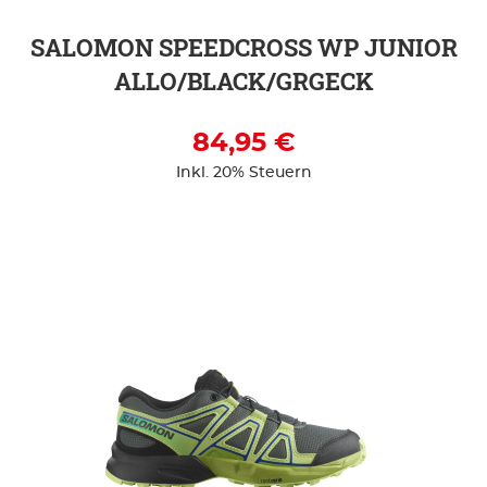
SALOMON SPEEDCROSS WP JUNIOR
ALLO/BLACK/GRGECK
84,95 €
Inkl. 20% Steuern