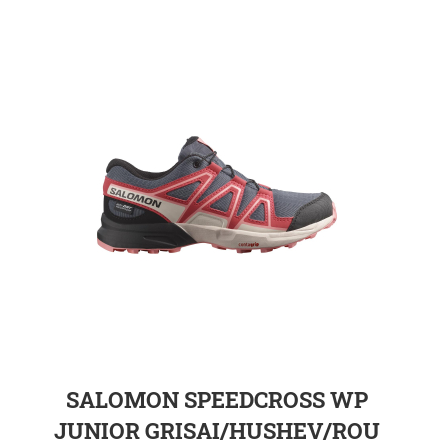
ZUR DETAILSEITE
SALOMON SPEEDCROSS WP
JUNIOR GRISAI/HUSHEV/ROU