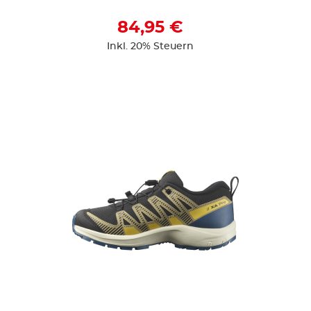
84,95 €
Inkl. 20% Steuern
ZUR DETAILSEITE