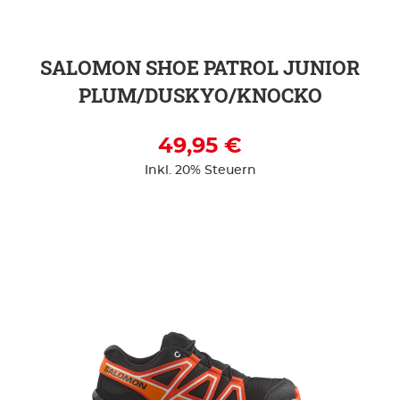
SALOMON SHOE PATROL JUNIOR
PLUM/DUSKYO/KNOCKO
49,95 €
Inkl. 20% Steuern