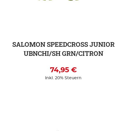
ZUR DETAILSEITE
SALOMON SPEEDCROSS JUNIOR
UBNCHI/SH GRN/CITRON
74,95 €
Inkl. 20% Steuern