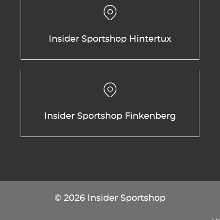
Insider Sportshop Hintertux
Insider Sportshop Finkenberg
© 2026 Insider Sportshop