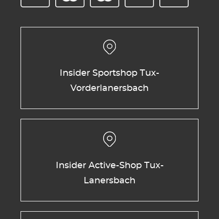
Insider Sportshop Tux-
Vorderlanersbach
Insider Active-Shop Tux-
Lanersbach