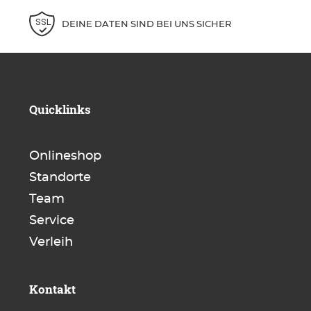
DEINE DATEN SIND BEI UNS SICHER
Quicklinks
Onlineshop
Standorte
Team
Service
Verleih
Kontakt