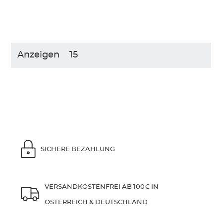
Anzeigen
SICHERE BEZAHLUNG
VERSANDKOSTENFREI AB 100€ IN
ÖSTERREICH & DEUTSCHLAND