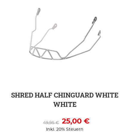
ZUR DETAILSEITE
SHRED HALF CHINGUARD WHITE
WHITE
25,00 €
49,95 €
Inkl. 20% Steuern