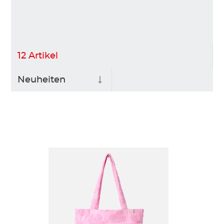
12
Artikel