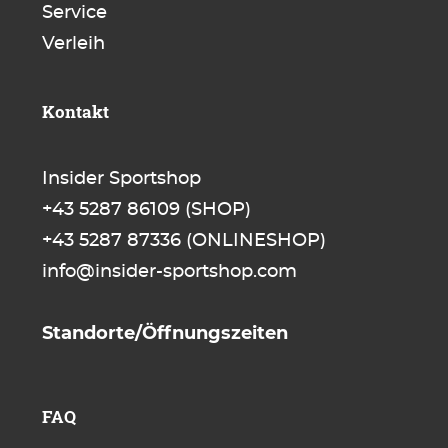
Service
Verleih
Kontakt
Insider Sportshop
+43 5287 86109
(SHOP)
+43 5287 87336
(ONLINESHOP)
info@insider-sportshop.com
Standorte/Öffnungszeiten
FAQ