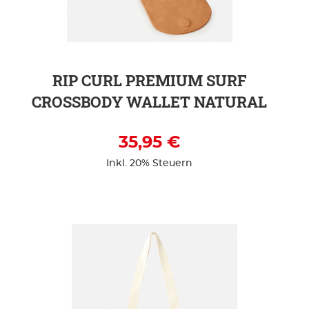
ZUR DETAILSEITE
RIP CURL PREMIUM SURF
CROSSBODY WALLET NATURAL
35,95 €
Inkl. 20% Steuern