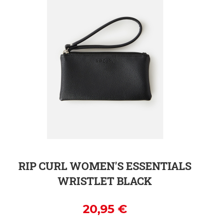
ZUR DETAILSEITE
RIP CURL WOMEN'S ESSENTIALS
WRISTLET BLACK
20,95 €