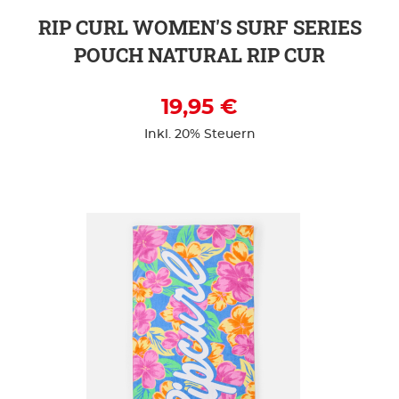
RIP CURL WOMEN'S SURF SERIES
POUCH NATURAL RIP CUR
19,95 €
Inkl. 20% Steuern