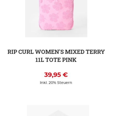
ZUR DETAILSEITE
RIP CURL WOMEN'S MIXED TERRY
11L TOTE PINK
39,95 €
Inkl. 20% Steuern