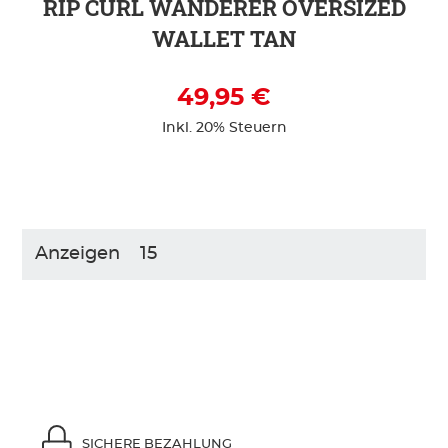
RIP CURL WANDERER OVERSIZED
WALLET TAN
49,95 €
Inkl. 20% Steuern
Anzeigen
SICHERE BEZAHLUNG