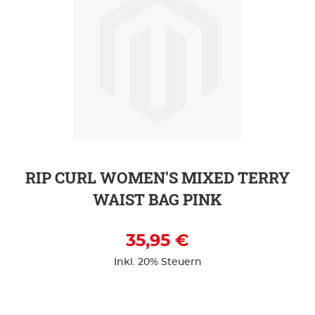
ZUR DETAILSEITE
RIP CURL WOMEN'S MIXED TERRY
WAIST BAG PINK
35,95 €
Inkl. 20% Steuern