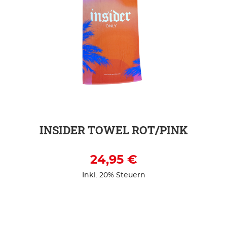
ZUR DETAILSEITE
INSIDER TOWEL ROT/PINK
24,95 €
Inkl. 20% Steuern