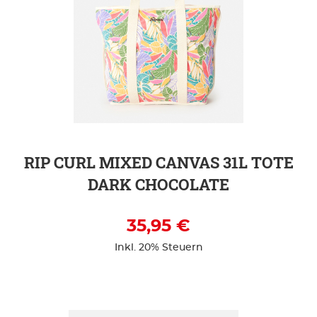
ZUR DETAILSEITE
RIP CURL MIXED CANVAS 31L TOTE
DARK CHOCOLATE
35,95 €
Inkl. 20% Steuern