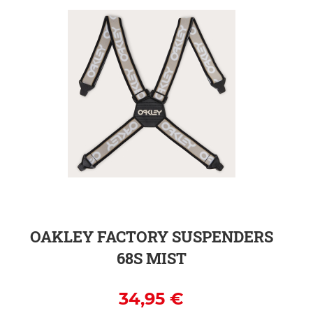
ZUR DETAILSEITE
OAKLEY FACTORY SUSPENDERS
68S MIST
34,95 €