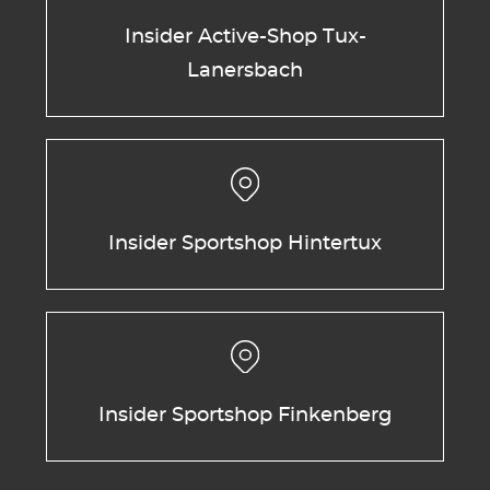
Insider Active-Shop Tux-
Lanersbach
Insider Sportshop Hintertux
Insider Sportshop Finkenberg