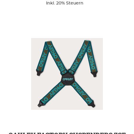
Inkl. 20% Steuern
ZUR DETAILSEITE