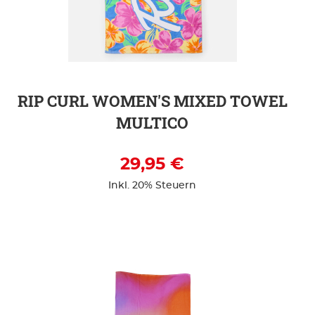
ZUR DETAILSEITE
RIP CURL WOMEN'S MIXED TOWEL
MULTICO
29,95 €
Inkl. 20% Steuern