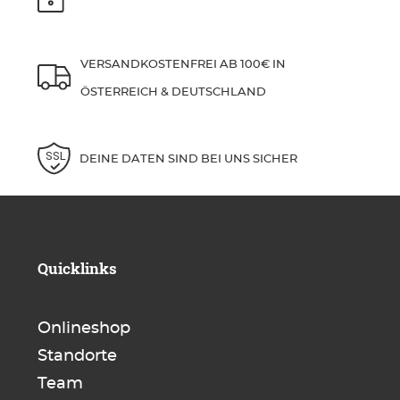
VERSANDKOSTENFREI AB 100€ IN
ÖSTERREICH & DEUTSCHLAND
DEINE DATEN SIND BEI UNS SICHER
Quicklinks
Onlineshop
Standorte
Team