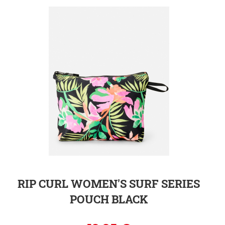
ZUR DETAILSEITE
RIP CURL WOMEN'S SURF SERIES
POUCH BLACK