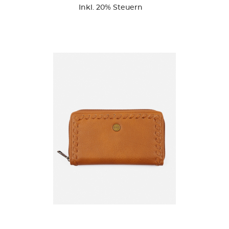
Inkl. 20% Steuern
ZUR DETAILSEITE