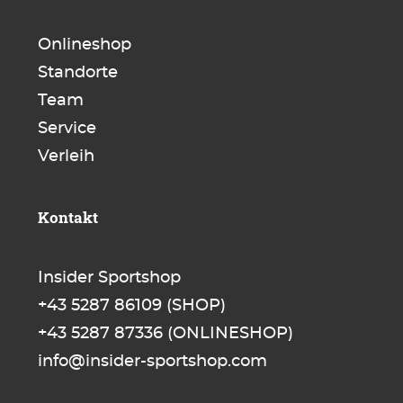
Onlineshop
Standorte
Team
Service
Verleih
Kontakt
Insider Sportshop
+43 5287 86109
(SHOP)
+43 5287 87336
(ONLINESHOP)
info@insider-sportshop.com