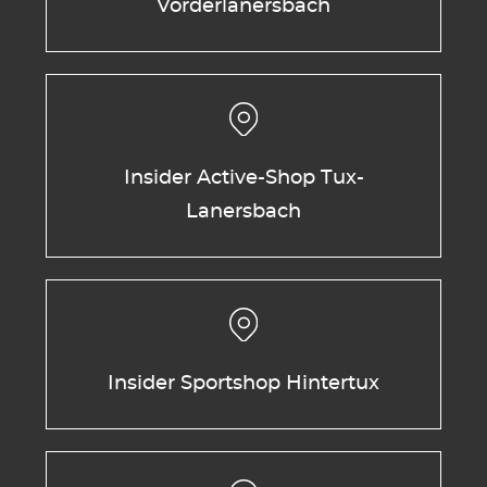
Vorderlanersbach
Insider Active-Shop Tux-
Lanersbach
Insider Sportshop Hintertux