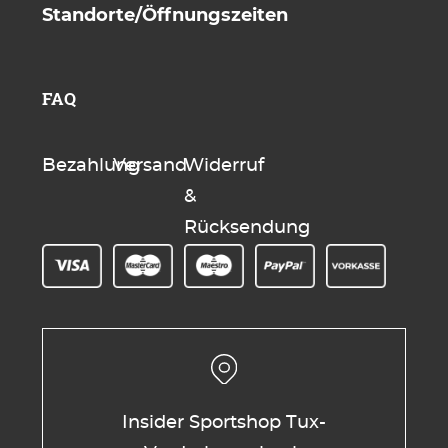
Standorte/Öffnungszeiten
FAQ
Bezahlung
Versand
Widerruf
&
Rücksendung
Insider Sportshop Tux-