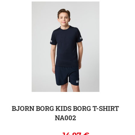
ZUR DETAILSEITE
BJORN BORG KIDS BORG T-SHIRT
NA002