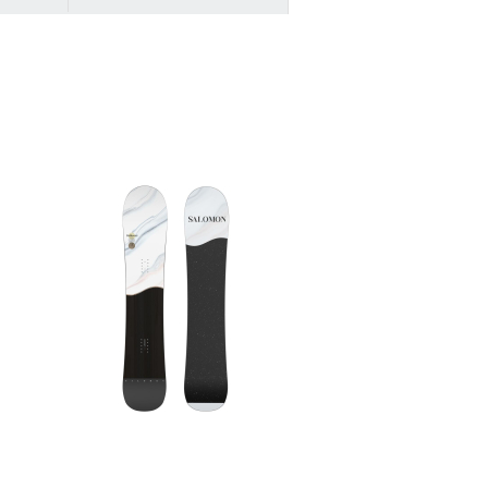
ZUR DETAILSEITE