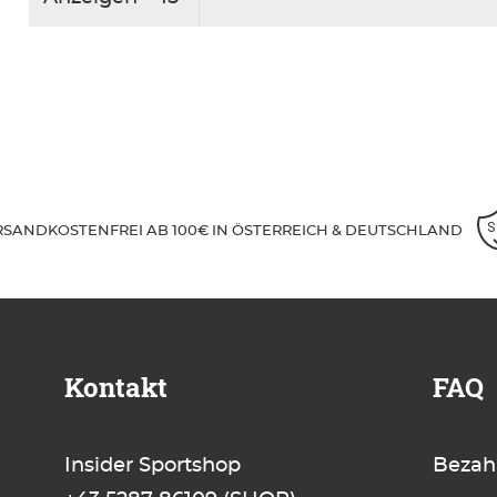
RSANDKOSTENFREI AB 100€ IN ÖSTERREICH & DEUTSCHLAND
Kontakt
FAQ
Insider Sportshop
Bezah