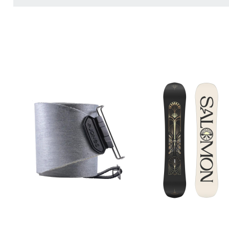
ZUR DETAILSEITE
ZUR DETAILSEITE