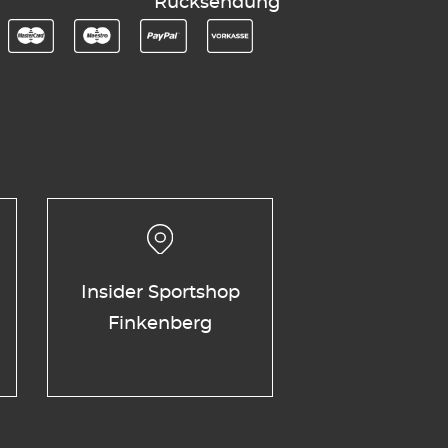
Rücksendung
Insider Sportshop
Finkenberg