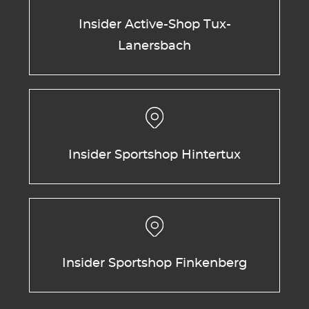
Insider Active-Shop Tux-
Lanersbach
Insider Sportshop Hintertux
Insider Sportshop Finkenberg