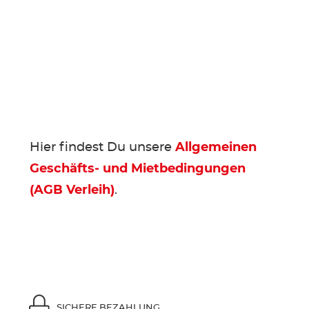
Hier findest Du unsere
Allgemeinen
Geschäfts- und Mietbedingungen
(AGB Verleih)
.
SICHERE BEZAHLUNG