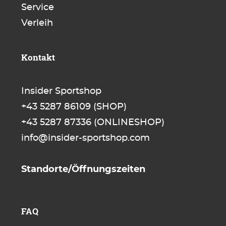
Service
Verleih
Kontakt
Insider Sportshop
+43 5287 86109
(SHOP)
+43 5287 87336
(ONLINESHOP)
info@insider-sportshop.com
Standorte/Öffnungszeiten
FAQ