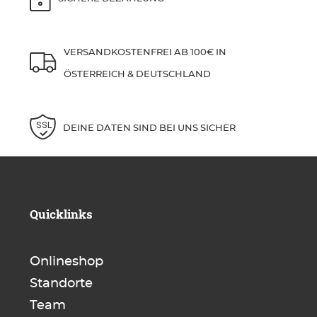
VERSANDKOSTENFREI AB 100€ IN
ÖSTERREICH & DEUTSCHLAND
DEINE DATEN SIND BEI UNS SICHER
Quicklinks
Onlineshop
Standorte
Team