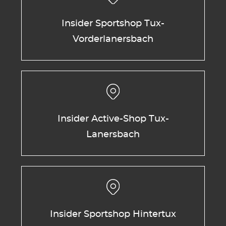
Insider Sportshop Tux-
Vorderlanersbach
Insider Active-Shop Tux-
Lanersbach
Insider Sportshop Hintertux