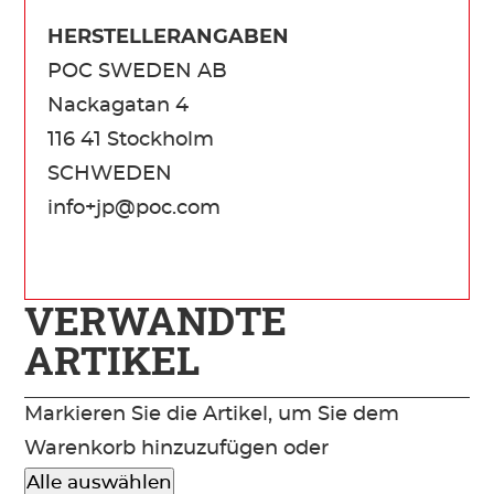
HERSTELLERANGABEN
POC SWEDEN AB
Nackagatan 4
116 41 Stockholm
SCHWEDEN
info+jp@poc.com
VERWANDTE
ARTIKEL
Markieren Sie die Artikel, um Sie dem
Warenkorb hinzuzufügen oder
Alle auswählen