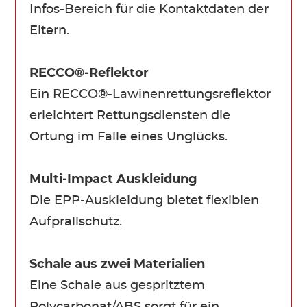
Infos-Bereich für die Kontaktdaten der
Eltern.
RECCO®-Reflektor
Ein RECCO®-Lawinenrettungsreflektor
erleichtert Rettungsdiensten die
Ortung im Falle eines Unglücks.
Multi-Impact Auskleidung
Die EPP-Auskleidung bietet flexiblen
Aufprallschutz.
Schale aus zwei Materialien
Eine Schale aus gespritztem
Polycarbonat/ABS sorgt für ein