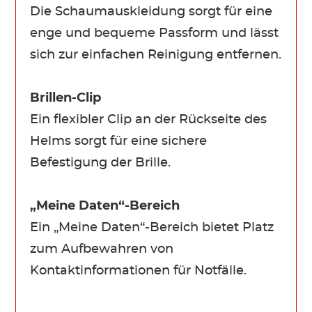
Die Schaumauskleidung sorgt für eine
enge und bequeme Passform und lässt
sich zur einfachen Reinigung entfernen.
Brillen-Clip
Ein flexibler Clip an der Rückseite des
Helms sorgt für eine sichere
Befestigung der Brille.
„Meine Daten“-Bereich
Ein „Meine Daten“-Bereich bietet Platz
zum Aufbewahren von
Kontaktinformationen für Notfälle.