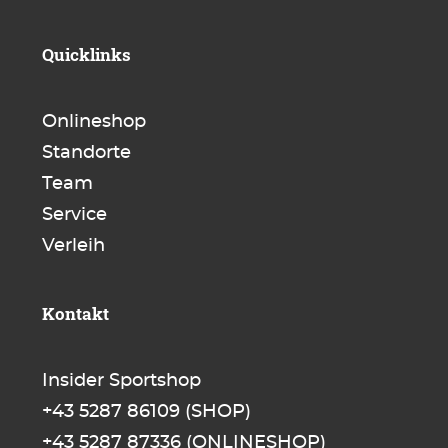
Quicklinks
Onlineshop
Standorte
Team
Service
Verleih
Kontakt
Insider Sportshop
+43 5287 86109
(SHOP)
+43 5287 87336
(ONLINESHOP)