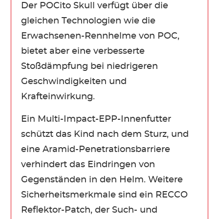
Der POCito Skull verfügt über die
gleichen Technologien wie die
Erwachsenen-Rennhelme von POC,
bietet aber eine verbesserte
Stoßdämpfung bei niedrigeren
Geschwindigkeiten und
Krafteinwirkung.
Ein Multi-Impact-EPP-Innenfutter
schützt das Kind nach dem Sturz, und
eine Aramid-Penetrationsbarriere
verhindert das Eindringen von
Gegenständen in den Helm. Weitere
Sicherheitsmerkmale sind ein RECCO
Reflektor-Patch, der Such- und