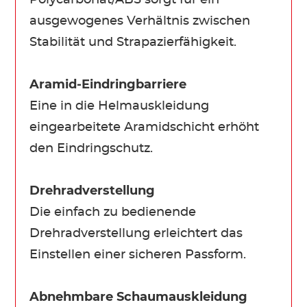
ausgewogenes Verhältnis zwischen
Stabilität und Strapazierfähigkeit.
Aramid-Eindringbarriere
Eine in die Helmauskleidung
eingearbeitete Aramidschicht erhöht
den Eindringschutz.
Drehradverstellung
Die einfach zu bedienende
Drehradverstellung erleichtert das
Einstellen einer sicheren Passform.
Abnehmbare Schaumauskleidung