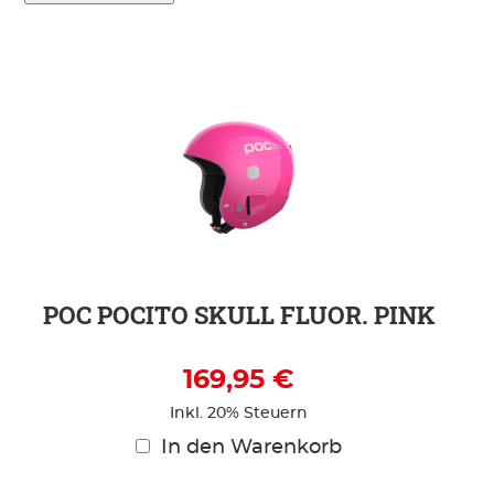
POC POCITO SKULL FLUOR. PINK
169,95 €
Inkl. 20% Steuern
In den Warenkorb