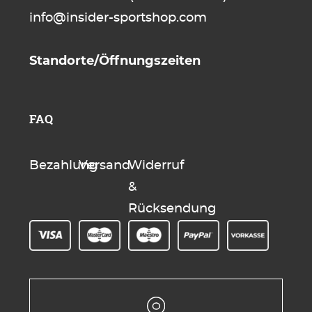
info@insider-sportshop.com
Standorte/Öffnungszeiten
FAQ
Bezahlung
Versand
Widerruf
&
Rücksendung