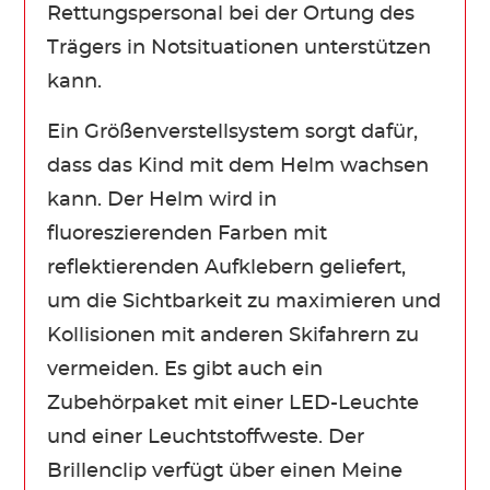
Rettungspersonal bei der Ortung des
Trägers in Notsituationen unterstützen
kann.
Ein Größenverstellsystem sorgt dafür,
dass das Kind mit dem Helm wachsen
kann. Der Helm wird in
fluoreszierenden Farben mit
reflektierenden Aufklebern geliefert,
um die Sichtbarkeit zu maximieren und
Kollisionen mit anderen Skifahrern zu
vermeiden. Es gibt auch ein
Zubehörpaket mit einer LED-Leuchte
und einer Leuchtstoffweste. Der
Brillenclip verfügt über einen Meine