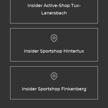
Insider Active-Shop Tux-
Lanersbach
Insider Sportshop Hintertux
Insider Sportshop Finkenberg