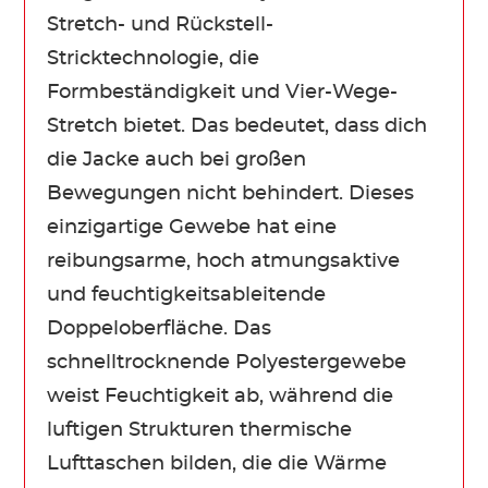
Stretch- und Rückstell-
Stricktechnologie, die
Formbeständigkeit und Vier-Wege-
Stretch bietet. Das bedeutet, dass dich
die Jacke auch bei großen
Bewegungen nicht behindert. Dieses
einzigartige Gewebe hat eine
reibungsarme, hoch atmungsaktive
und feuchtigkeitsableitende
Doppeloberfläche. Das
schnelltrocknende Polyestergewebe
weist Feuchtigkeit ab, während die
luftigen Strukturen thermische
Lufttaschen bilden, die die Wärme