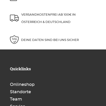
VERSANDKOSTENFREI AB 100€ IN
ÖSTERREICH & DEUTSCHLAND
DEINE DATEN SIND BEI UNS SICHER
Quicklinks
Onlineshop
Standorte
Team