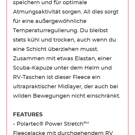
speichern und für optimale
Atmungsaktivität sorgen. All dies sorgt
für eine außergewöhnliche
Temperaturregulierung. Du bleibst
stets kühl und trocken, auch wenn du
eine Schicht überziehen musst.
Zusammen mit etwas Elastan, einer
Scuba-Kapuze unter dem Helm und
RV-Taschen ist dieser Fleece ein
ultrapraktischer Midlayer, der auch bei
wilden Bewegungen nicht einschränkt.
FEATURES
- Polartec® Power Stretch™
Fleecejacke mit durchgehendem RV