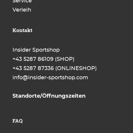
Service
Verleih
Kontakt
Insider Sportshop
+43 5287 86109
(SHOP)
+43 5287 87336
(ONLINESHOP)
info@insider-sportshop.com
Standorte/Öffnungszeiten
FAQ