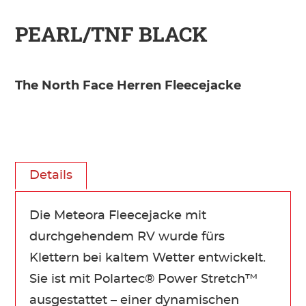
PEARL/TNF BLACK
The North Face Herren Fleecejacke
Details
Die Meteora Fleecejacke mit
durchgehendem RV wurde fürs
Klettern bei kaltem Wetter entwickelt.
Sie ist mit Polartec® Power Stretch™
ausgestattet – einer dynamischen