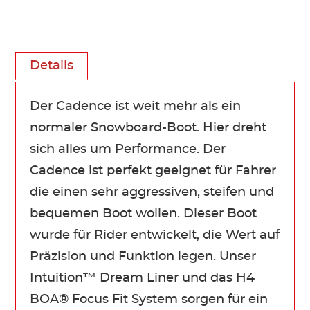
Details
Der Cadence ist weit mehr als ein
normaler Snowboard-Boot. Hier dreht
sich alles um Performance. Der
Cadence ist perfekt geeignet für Fahrer
die einen sehr aggressiven, steifen und
bequemen Boot wollen. Dieser Boot
wurde für Rider entwickelt, die Wert auf
Präzision und Funktion legen. Unser
Intuition™ Dream Liner und das H4
BOA® Focus Fit System sorgen für ein