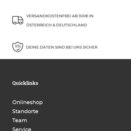
VERSANDKOSTENFREI AB 100€ IN
ÖSTERREICH & DEUTSCHLAND
DEINE DATEN SIND BEI UNS SICHER
Quicklinks
Onlineshop
Standorte
Team
Service