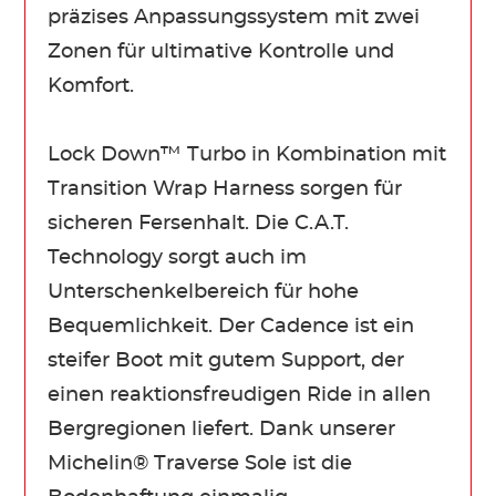
präzises Anpassungssystem mit zwei
Zonen für ultimative Kontrolle und
Komfort.
Lock Down™ Turbo in Kombination mit
Transition Wrap Harness sorgen für
sicheren Fersenhalt. Die C.A.T.
Technology sorgt auch im
Unterschenkelbereich für hohe
Bequemlichkeit. Der Cadence ist ein
steifer Boot mit gutem Support, der
einen reaktionsfreudigen Ride in allen
Bergregionen liefert. Dank unserer
Michelin® Traverse Sole ist die