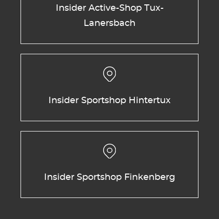
Insider Active-Shop Tux-
Lanersbach
Insider Sportshop Hintertux
Insider Sportshop Finkenberg