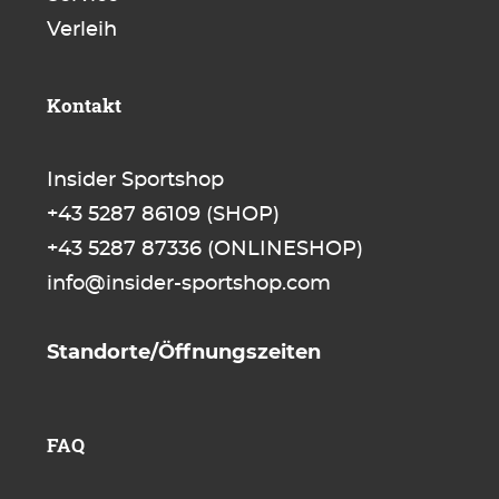
Verleih
Kontakt
Insider Sportshop
+43 5287 86109
(SHOP)
+43 5287 87336
(ONLINESHOP)
info@insider-sportshop.com
Standorte/Öffnungszeiten
FAQ