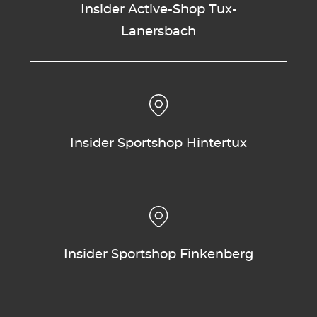
Insider Active-Shop Tux-
Lanersbach
Insider Sportshop Hintertux
Insider Sportshop Finkenberg