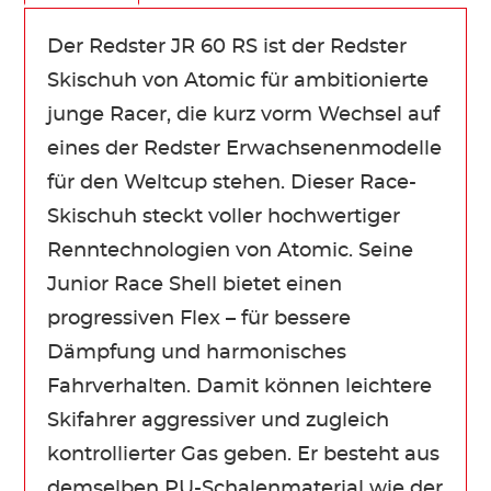
Der Redster JR 60 RS ist der Redster
Skischuh von Atomic für ambitionierte
junge Racer, die kurz vorm Wechsel auf
eines der Redster Erwachsenenmodelle
für den Weltcup stehen. Dieser Race-
Skischuh steckt voller hochwertiger
Renntechnologien von Atomic. Seine
Junior Race Shell bietet einen
progressiven Flex – für bessere
Dämpfung und harmonisches
Fahrverhalten. Damit können leichtere
Skifahrer aggressiver und zugleich
kontrollierter Gas geben. Er besteht aus
demselben PU-Schalenmaterial wie der