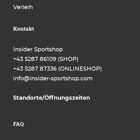
Verleih
Kontakt
Insider Sportshop
+43 5287 86109
(SHOP)
+43 5287 87336
(ONLINESHOP)
info@insider-sportshop.com
Standorte/Öffnungszeiten
FAQ