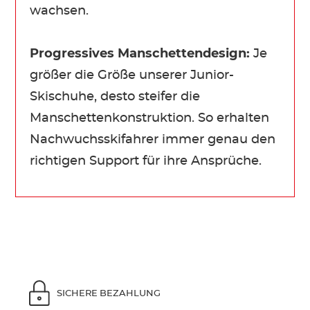
wachsen.
Progressives Manschettendesign:
Je
größer die Größe unserer Junior-
Skischuhe, desto steifer die
Manschettenkonstruktion. So erhalten
Nachwuchsskifahrer immer genau den
richtigen Support für ihre Ansprüche.
SICHERE BEZAHLUNG