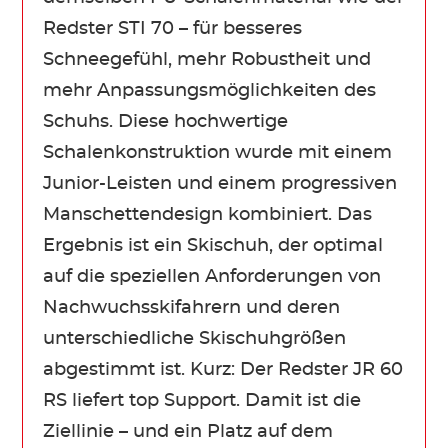
Redster STI 70 – für besseres
Schneegefühl, mehr Robustheit und
mehr Anpassungsmöglichkeiten des
Schuhs. Diese hochwertige
Schalenkonstruktion wurde mit einem
Junior-Leisten und einem progressiven
Manschettendesign kombiniert. Das
Ergebnis ist ein Skischuh, der optimal
auf die speziellen Anforderungen von
Nachwuchsskifahrern und deren
unterschiedliche Skischuhgrößen
abgestimmt ist. Kurz: Der Redster JR 60
RS liefert top Support. Damit ist die
Ziellinie – und ein Platz auf dem