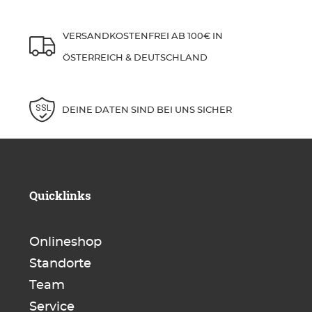
VERSANDKOSTENFREI AB 100€ IN
ÖSTERREICH & DEUTSCHLAND
DEINE DATEN SIND BEI UNS SICHER
Quicklinks
Onlineshop
Standorte
Team
Service