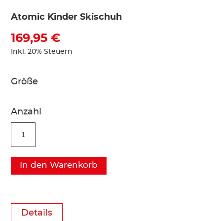
Atomic Kinder Skischuh
169,95 €
Inkl. 20% Steuern
Größe
Anzahl
In den Warenkorb
Details