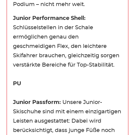
Podium – nicht mehr weit.
Junior Performance Shell:
Schlüsselstellen in der Schale
ermöglichen genau den
geschmeidigen Flex, den leichtere
Skifahrer brauchen, gleichzeitig sorgen
verstärkte Bereiche für Top-Stabilität.
PU
Junior Passform:
Unsere Junior-
Skischuhe sind mit einem einzigartigen
Leisten ausgestattet: Dabei wird
berücksichtigt, dass junge Füße noch