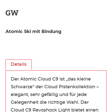
GW
Atomic Ski mit Bindung
Details
Der Atomic Cloud C9 ist „das kleine
Schwarze“ der Cloud Pistenkollektion –
elegant, sehr gefällig und für jede
Gelegenheit die richtige Wahl. Der
Cloud C9 Revoshock Light bietet einen