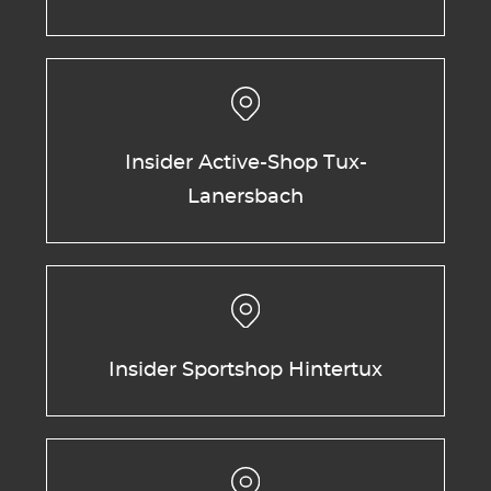
Insider Active-Shop Tux-
Lanersbach
Insider Sportshop Hintertux