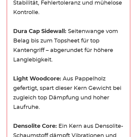
Stabilität, Fehlertoleranz und mühelose
Kontrolle.
Dura Cap Sidewall:
Seitenwange vom
Belag bis zum Topsheet für top
Kantengriff – abgerundet für höhere
Langlebigkeit.
Light Woodcore:
Aus Pappelholz
gefertigt, spart dieser Kern Gewicht bei
zugleich top Dämpfung und hoher
Laufruhe.
Densolite Core:
Ein Kern aus Densolite-
Schaumstoff dämpft Vibrationen und