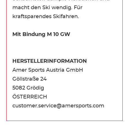
macht den Ski wendig. Für
kraftsparendes Skifahren.
Mit Bindung M 10 GW
HERSTELLERINFORMATION
Amer Sports Austria GmbH
Göllstraße 24
5082 Grödig
ÖSTERREICH
customer.service@amersports.com