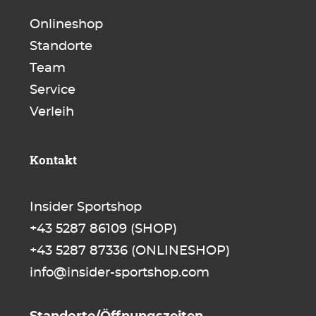
Onlineshop
Standorte
Team
Service
Verleih
Kontakt
Insider Sportshop
+43 5287 86109
(SHOP)
+43 5287 87336
(ONLINESHOP)
info@insider-sportshop.com