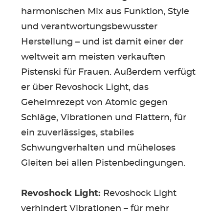
harmonischen Mix aus Funktion, Style
und verantwortungsbewusster
Herstellung – und ist damit einer der
weltweit am meisten verkauften
Pistenski für Frauen. Außerdem verfügt
er über Revoshock Light, das
Geheimrezept von Atomic gegen
Schläge, Vibrationen und Flattern, für
ein zuverlässiges, stabiles
Schwungverhalten und müheloses
Gleiten bei allen Pistenbedingungen.
Revoshock Light:
Revoshock Light
verhindert Vibrationen – für mehr