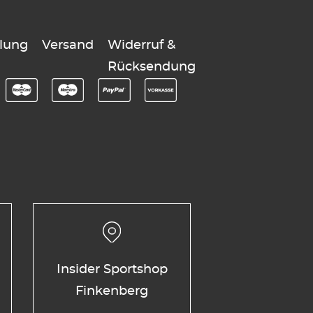
lung
Versand
Widerruf &
Rücksendung
Insider Sportshop
Finkenberg