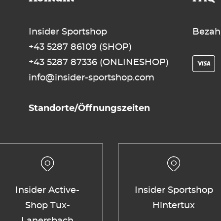
Insider Sportshop
Bezah
+43 5287 86109
(SHOP)
+43 5287 87336
(ONLINESHOP)
info@insider-sportshop.com
Standorte/Öffnungszeiten
Insider Active-
Insider Sportshop
Shop Tux-
Hintertux