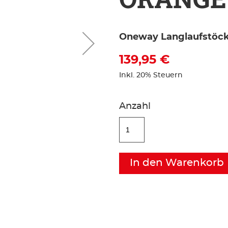
Oneway Langlaufstöc
139,95 €
Inkl. 20% Steuern
Anzahl
In den Warenkorb