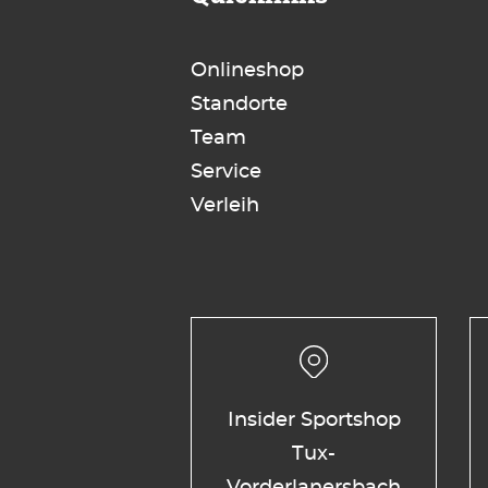
Onlineshop
Standorte
Team
Service
Verleih
Insider Sportshop
Tux-