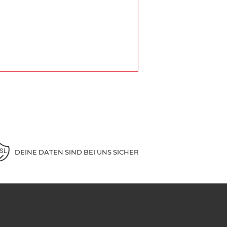
DEINE DATEN SIND BEI UNS SICHER