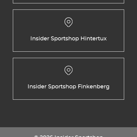
Insider Sportshop Hintertux
Insider Sportshop Finkenberg