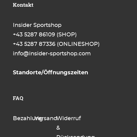
Kontakt
Insider Sportshop
+43 5287 86109
(SHOP)
+43 5287 87336
(ONLINESHOP)
info@insider-sportshop.com
Standorte/Öffnungszeiten
FAQ
Bezahlung
Versand
Widerruf
&