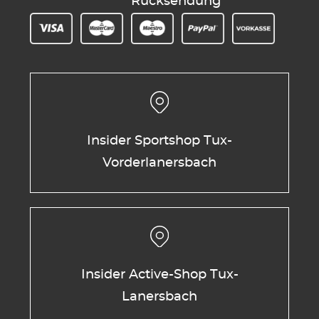
Rücksendung
Insider Sportshop Tux-
Vorderlanersbach
Insider Active-Shop Tux-
Lanersbach