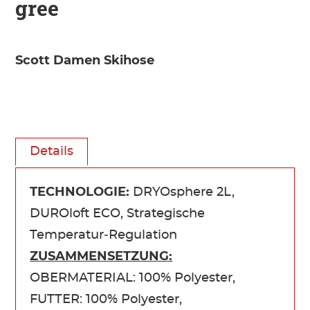
gree
Scott Damen Skihose
Details
TECHNOLOGIE:
DRYOsphere 2L,
DUROloft ECO, Strategische
Temperatur‑Regulation
ZUSAMMENSETZUNG:
OBERMATERIAL: 100% Polyester,
FUTTER: 100% Polyester,