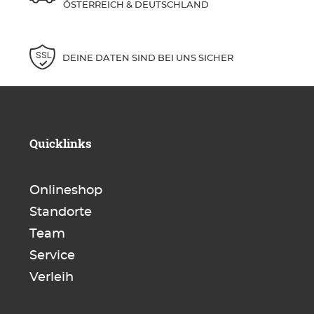
ÖSTERREICH & DEUTSCHLAND
DEINE DATEN SIND BEI UNS SICHER
Quicklinks
Onlineshop
Standorte
Team
Service
Verleih