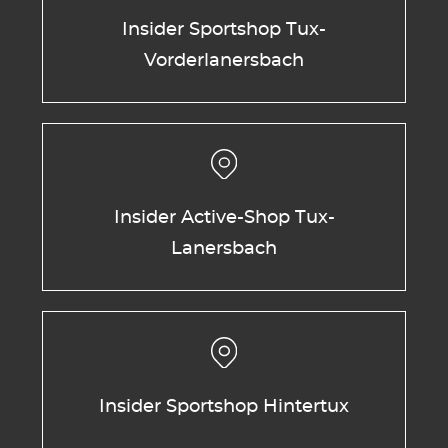
Insider Sportshop Tux-
Vorderlanersbach
Insider Active-Shop Tux-
Lanersbach
Insider Sportshop Hintertux