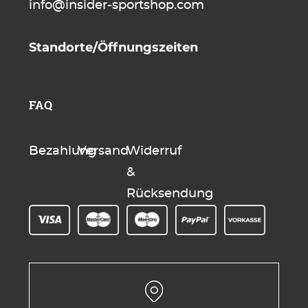
info@insider-sportshop.com
Standorte/Öffnungszeiten
FAQ
Bezahlung
Versand
Widerruf
&
Rücksendung