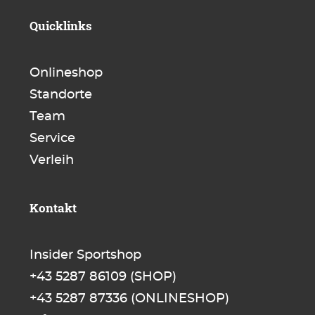
Quicklinks
Onlineshop
Standorte
Team
Service
Verleih
Kontakt
Insider Sportshop
+43 5287 86109
(SHOP)
+43 5287 87336
(ONLINESHOP)