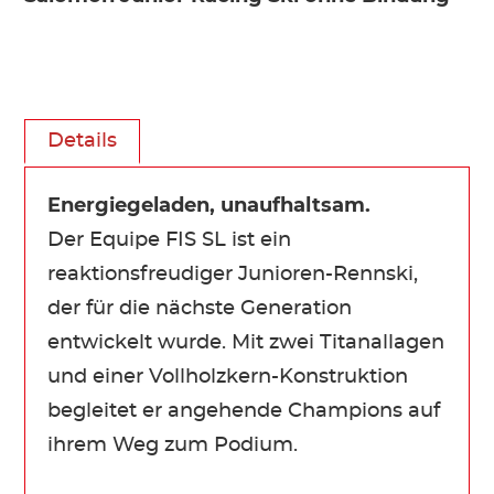
Details
Energiegeladen, unaufhaltsam.
Der Equipe FIS SL ist ein
reaktionsfreudiger Junioren-Rennski,
der für die nächste Generation
entwickelt wurde. Mit zwei Titanallagen
und einer Vollholzkern-Konstruktion
begleitet er angehende Champions auf
ihrem Weg zum Podium.