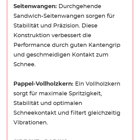
Seitenwangen:
Durchgehende
Sandwich-Seitenwangen sorgen für
Stabilität und Präzision. Diese
Konstruktion verbessert die
Performance durch guten Kantengrip
und geschmeidigen Kontakt zum
Schnee.
Pappel-Vollholzkern:
Ein Vollholzkern
sorgt für maximale Spritzigkeit,
Stabilität und optimalen
Schneekontakt und filtert gleichzeitig
Vibrationen.