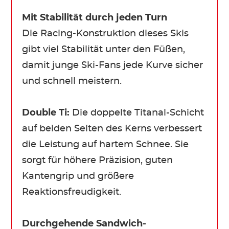
Mit Stabilität durch jeden Turn
Die Racing-Konstruktion dieses Skis
gibt viel Stabilität unter den Füßen,
damit junge Ski-Fans jede Kurve sicher
und schnell meistern.
Double Ti:
Die doppelte Titanal-Schicht
auf beiden Seiten des Kerns verbessert
die Leistung auf hartem Schnee. Sie
sorgt für höhere Präzision, guten
Kantengrip und größere
Reaktionsfreudigkeit.
Durchgehende Sandwich-