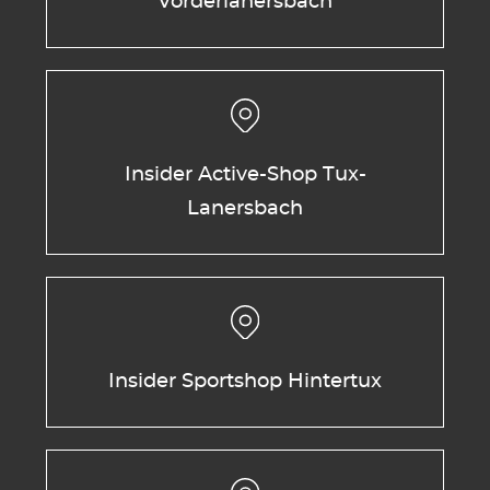
Vorderlanersbach
Insider Active-Shop Tux-
Lanersbach
Insider Sportshop Hintertux