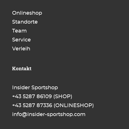
Onlineshop
Standorte
Team
Service
Verleih
Kontakt
Insider Sportshop
+43 5287 86109
(SHOP)
+43 5287 87336
(ONLINESHOP)
info@insider-sportshop.com