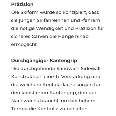
Präzision
Die Skiform wurde so konzipiert, dass
sie jungen Skifahreinnen und -fahrern
die nötige Wendigkeit und Präzision für
sicheres Carven die Hänge hinab
ermöglicht.
Durchgängiger Kantengrip
Die durchgehende Sandwich Sidewall-
Konstruktion, eine Ti-Verstärkung und
die weichere Kontaktfläche sorgen für
den konstanten Kantengrip, den der
Nachwuchs braucht, um bei hohem
Tempo die Kontrolle zu behalten.