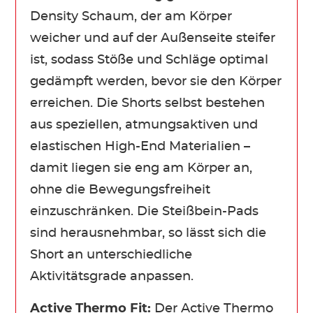
Density Schaum, der am Körper
weicher und auf der Außenseite steifer
ist, sodass Stöße und Schläge optimal
gedämpft werden, bevor sie den Körper
erreichen. Die Shorts selbst bestehen
aus speziellen, atmungsaktiven und
elastischen High-End Materialien –
damit liegen sie eng am Körper an,
ohne die Bewegungsfreiheit
einzuschränken. Die Steißbein-Pads
sind herausnehmbar, so lässt sich die
Short an unterschiedliche
Aktivitätsgrade anpassen.
Active Thermo Fit:
Der Active Thermo