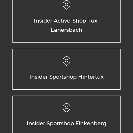
Insider Active-Shop Tux-
Lanersbach
Insider Sportshop Hintertux
Insider Sportshop Finkenberg