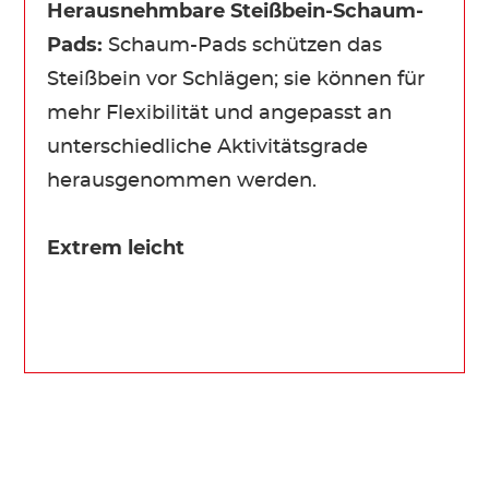
Herausnehmbare Steißbein-Schaum-
Pads:
Schaum-Pads schützen das
Steißbein vor Schlägen; sie können für
mehr Flexibilität und angepasst an
unterschiedliche Aktivitätsgrade
herausgenommen werden.
Extrem leicht