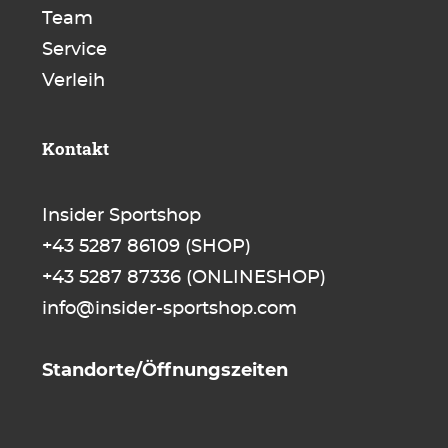
Team
Service
Verleih
Kontakt
Insider Sportshop
+43 5287 86109
(SHOP)
+43 5287 87336
(ONLINESHOP)
info@insider-sportshop.com
Standorte/Öffnungszeiten