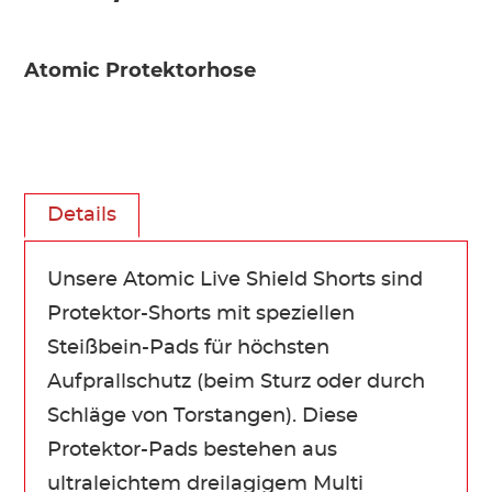
Atomic Protektorhose
Details
Unsere Atomic Live Shield Shorts sind
Protektor-Shorts mit speziellen
Steißbein-Pads für höchsten
Aufprallschutz (beim Sturz oder durch
Schläge von Torstangen). Diese
Protektor-Pads bestehen aus
ultraleichtem dreilagigem Multi