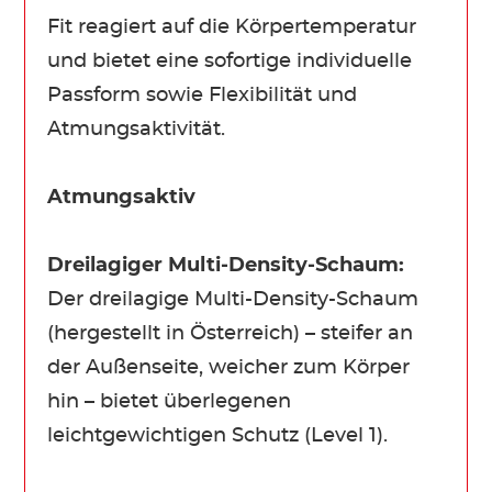
Fit reagiert auf die Körpertemperatur
und bietet eine sofortige individuelle
Passform sowie Flexibilität und
Atmungsaktivität.
Atmungsaktiv
Dreilagiger Multi-Density-Schaum:
Der dreilagige Multi-Density-Schaum
(hergestellt in Österreich) – steifer an
der Außenseite, weicher zum Körper
hin – bietet überlegenen
leichtgewichtigen Schutz (Level 1).