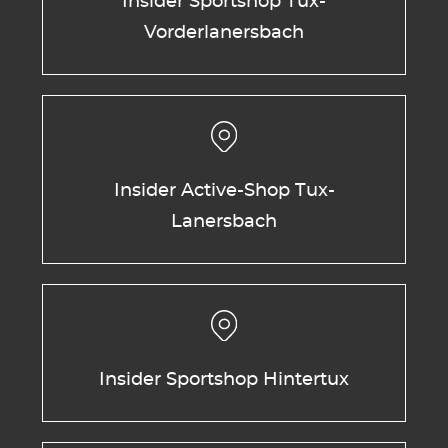
Insider Sportshop Tux-
Vorderlanersbach
Insider Active-Shop Tux-
Lanersbach
Insider Sportshop Hintertux