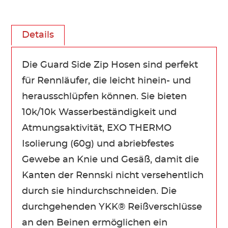
Details
Die Guard Side Zip Hosen sind perfekt
für Rennläufer, die leicht hinein- und
herausschlüpfen können. Sie bieten
10k/10k Wasserbeständigkeit und
Atmungsaktivität, EXO THERMO
Isolierung (60g) und abriebfestes
Gewebe an Knie und Gesäß, damit die
Kanten der Rennski nicht versehentlich
durch sie hindurchschneiden. Die
durchgehenden YKK® Reißverschlüsse
an den Beinen ermöglichen ein