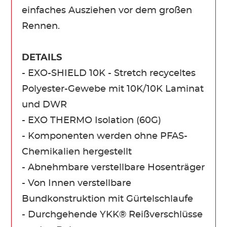
einfaches Ausziehen vor dem großen
Rennen.
DETAILS
- EXO-SHIELD 10K - Stretch recyceltes
Polyester-Gewebe mit 10K/10K Laminat
und DWR
- EXO THERMO Isolation (60G)
- Komponenten werden ohne PFAS-
Chemikalien hergestellt
- Abnehmbare verstellbare Hosenträger
- Von Innen verstellbare
Bundkonstruktion mit Gürtelschlaufe
- Durchgehende YKK® Reißverschlüsse