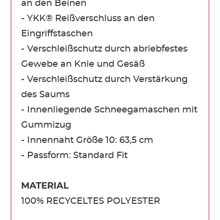
an den Beinen
- YKK® Reißverschluss an den
Eingriffstaschen
- Verschleißschutz durch abriebfestes
Gewebe an Knie und Gesäß
- Verschleißschutz durch Verstärkung
des Saums
- Innenliegende Schneegamaschen mit
Gummizug
- Innennaht Größe 10: 63,5 cm
- Passform: Standard Fit
MATERIAL
100% RECYCELTES POLYESTER