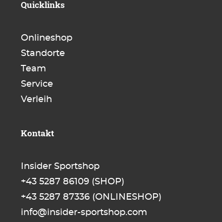
Quicklinks
Onlineshop
Standorte
Team
Service
Verleih
Kontakt
Insider Sportshop
+43 5287 86109
(SHOP)
+43 5287 87336
(ONLINESHOP)
info@insider-sportshop.com