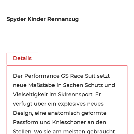
Spyder Kinder Rennanzug
Details
Der Performance GS Race Suit setzt
neue Maßstäbe in Sachen Schutz und
Vielseitigkeit im Skirennsport. Er
verfügt über ein explosives neues
Design, eine anatomisch geformte
Passform und Knieschoner an den
Stellen, wo sie am meisten gebraucht