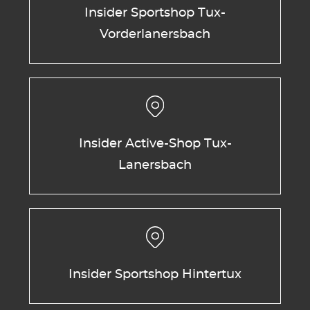
Insider Sportshop Tux-
Vorderlanersbach
Insider Active-Shop Tux-
Lanersbach
Insider Sportshop Hintertux