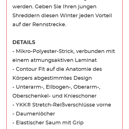
werden. Geben Sie Ihren jungen
Shreddern diesen Winter jeden Vorteil
auf der Rennstrecke.
DETAILS
- Mikro-Polyester-Strick, verbunden mit
einem atmungsaktiven Laminat
- Contour Fit auf die Anatomie des
Körpers abgestimmtes Design
- Unterarm-, Ellbogen-, Oberarm-,
Oberschenkel- und Knieschoner
- YKK® Stretch-Reißverschlüsse vorne
- Daumenlöcher
- Elastischer Saum mit Grip