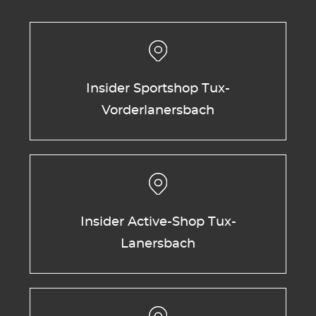
Insider Sportshop Tux-
Vorderlanersbach
Insider Active-Shop Tux-
Lanersbach