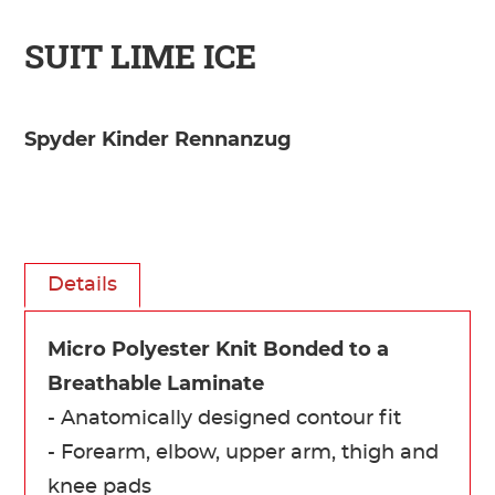
SUIT LIME ICE
Spyder Kinder Rennanzug
Details
Micro Polyester Knit Bonded to a
Breathable Laminate
- Anatomically designed contour fit
- Forearm, elbow, upper arm, thigh and
knee pads