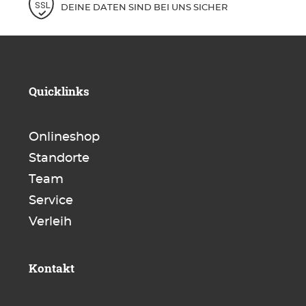
DEINE DATEN SIND BEI UNS SICHER
Quicklinks
Onlineshop
Standorte
Team
Service
Verleih
Kontakt