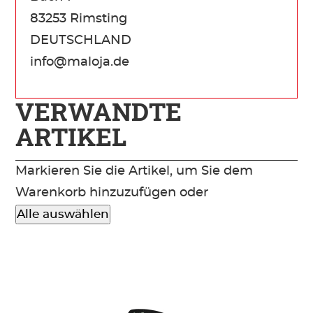
83253 Rimsting
DEUTSCHLAND
info@maloja.de
VERWANDTE
ARTIKEL
Markieren Sie die Artikel, um Sie dem
Warenkorb hinzuzufügen oder
Alle auswählen