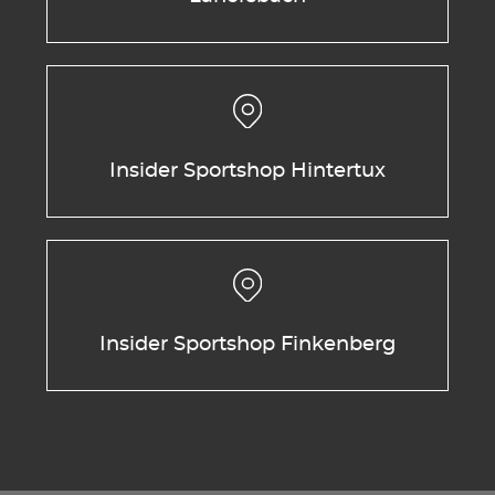
Insider Sportshop Hintertux
Insider Sportshop Finkenberg