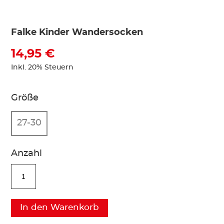
Falke Kinder Wandersocken
14,95 €
Inkl. 20% Steuern
Größe
27-30
Anzahl
In den Warenkorb