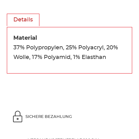
Details
Material
37% Polypropylen, 25% Polyacryl, 20%
Wolle, 17% Polyamid, 1% Elasthan
SICHERE BEZAHLUNG