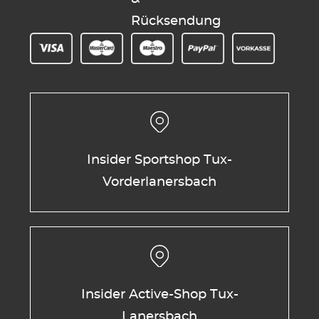
Rücksendung
Insider Sportshop Tux-
Vorderlanersbach
Insider Active-Shop Tux-
Lanersbach