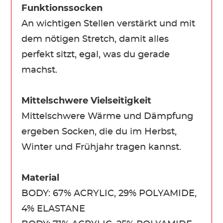
Funktionssocken
An wichtigen Stellen verstärkt und mit
dem nötigen Stretch, damit alles
perfekt sitzt, egal, was du gerade
machst.
Mittelschwere Vielseitigkeit
Mittelschwere Wärme und Dämpfung
ergeben Socken, die du im Herbst,
Winter und Frühjahr tragen kannst.
Material
BODY: 67% ACRYLIC, 29% POLYAMIDE,
4% ELASTANE