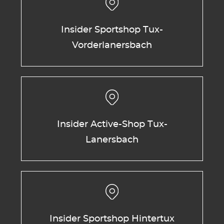
Insider Sportshop Tux-
Vorderlanersbach
Insider Active-Shop Tux-
Lanersbach
Insider Sportshop Hintertux