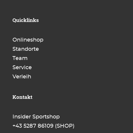
Quicklinks
Onlineshop
Standorte
Team
Service
Verleih
Kontakt
Insider Sportshop
+43 5287 86109
(SHOP)