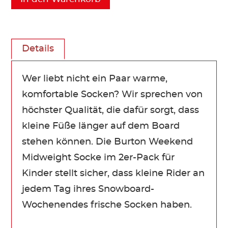
Details
Wer liebt nicht ein Paar warme,
komfortable Socken? Wir sprechen von
höchster Qualität, die dafür sorgt, dass
kleine Füße länger auf dem Board
stehen können. Die Burton Weekend
Midweight Socke im 2er-Pack für
Kinder stellt sicher, dass kleine Rider an
jedem Tag ihres Snowboard-
Wochenendes frische Socken haben.