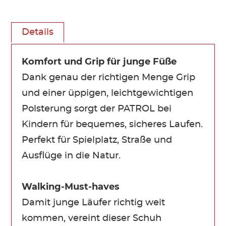
Details
Komfort und Grip für junge Füße
Dank genau der richtigen Menge Grip
und einer üppigen, leichtgewichtigen
Polsterung sorgt der PATROL bei
Kindern für bequemes, sicheres Laufen.
Perfekt für Spielplatz, Straße und
Ausflüge in die Natur.
Walking-Must-haves
Damit junge Läufer richtig weit
kommen, vereint dieser Schuh