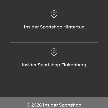
Insider Sportshop Hintertux
Insider Sportshop Finkenberg
© 2026 Insider Sportshop