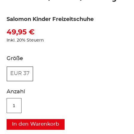
Salomon Kinder Freizeitschuhe
49,95 €
Inkl. 20% Steuern
Größe
EUR 37
Anzahl
In den Warenkorb