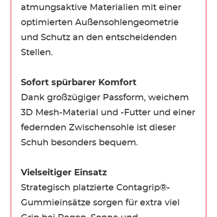
atmungsaktive Materialien mit einer
optimierten Außensohlengeometrie
und Schutz an den entscheidenden
Stellen.
Sofort spürbarer Komfort
Dank großzügiger Passform, weichem
3D Mesh-Material und -Futter und einer
federnden Zwischensohle ist dieser
Schuh besonders bequem.
Vielseitiger Einsatz
Strategisch platzierte Contagrip®-
Gummieinsätze sorgen für extra viel