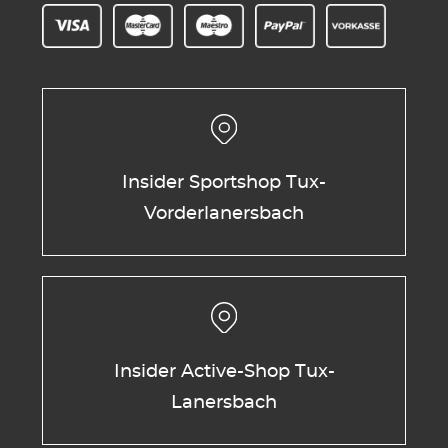
Insider Sportshop Tux-
Vorderlanersbach
Insider Active-Shop Tux-
Lanersbach