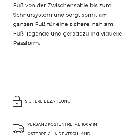
Fuß von der Zwischensohle bis zum
Schnürsystem und sorgt somit am
ganzen Fuß für eine sichere, nah am
Fuß liegende und geradezu individuelle
Passform.
SICHERE BEZAHLUNG
VERSANDKOSTENFREI AB 100€ IN
ÖSTERREICH & DEUTSCHLAND