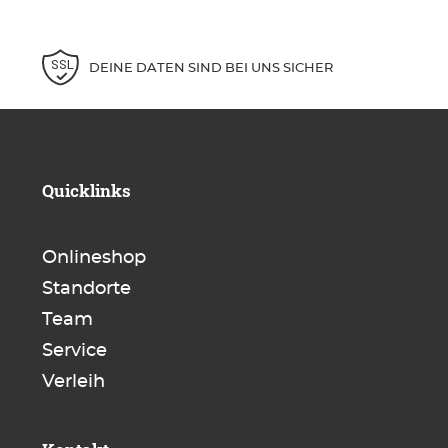
DEINE DATEN SIND BEI UNS SICHER
Quicklinks
Onlineshop
Standorte
Team
Service
Verleih