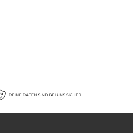
DEINE DATEN SIND BEI UNS SICHER