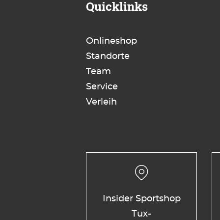
Quicklinks
Onlineshop
Standorte
Team
Service
Verleih
Insider Sportshop
Tux-