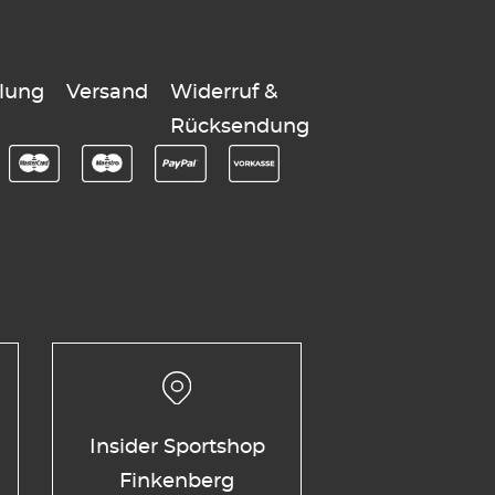
lung
Versand
Widerruf &
Rücksendung
Insider Sportshop
Finkenberg