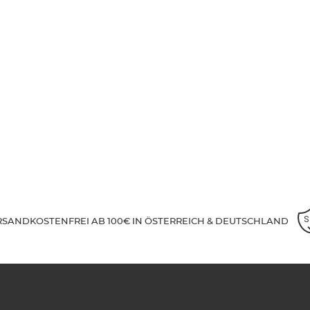
RSANDKOSTENFREI AB 100€ IN ÖSTERREICH & DEUTSCHLAND