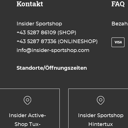
Kontakt
FAQ
Insider Sportshop
Bezah
+43 5287 86109
(SHOP)
+43 5287 87336
(ONLINESHOP)
info@insider-sportshop.com
Standorte/Öffnungszeiten
Insider Active-
Insider Sportshop
Shop Tux-
Hintertux