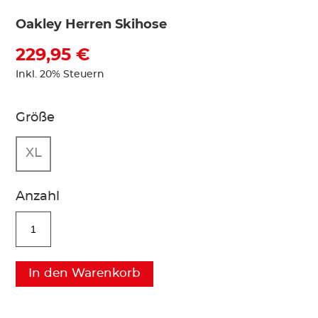
Oakley Herren Skihose
229,95 €
Inkl. 20% Steuern
Größe
XL
Anzahl
In den Warenkorb