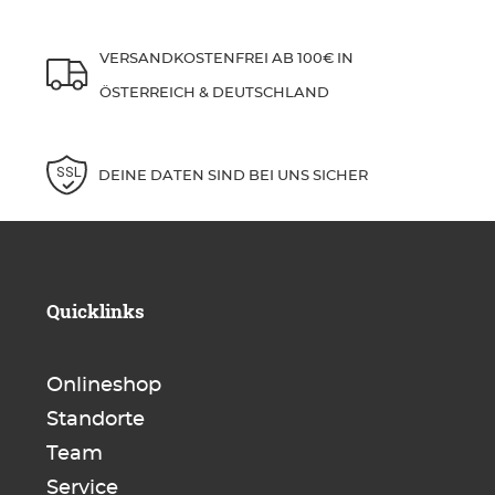
VERSANDKOSTENFREI AB 100€ IN
ÖSTERREICH & DEUTSCHLAND
DEINE DATEN SIND BEI UNS SICHER
Quicklinks
Onlineshop
Standorte
Team
Service