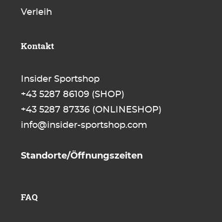
Verleih
Kontakt
Insider Sportshop
+43 5287 86109
(SHOP)
+43 5287 87336
(ONLINESHOP)
info@insider-sportshop.com
Standorte/Öffnungszeiten
FAQ