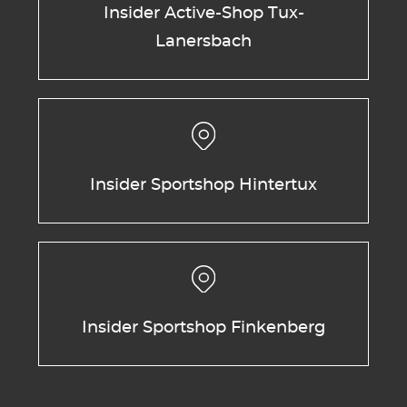
Insider Active-Shop Tux-
Lanersbach
Insider Sportshop Hintertux
Insider Sportshop Finkenberg