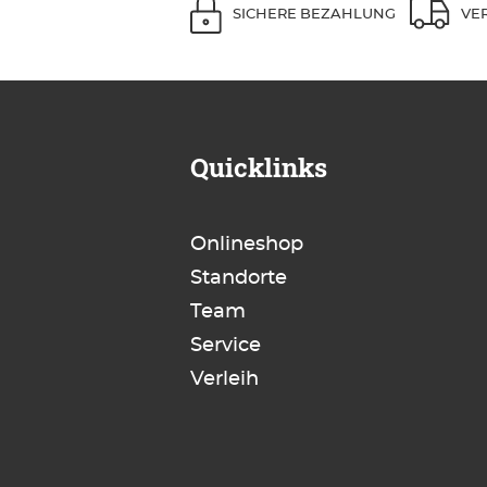
SICHERE BEZAHLUNG
VE
Quicklinks
Onlineshop
Standorte
Team
Service
Verleih