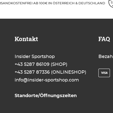
RSANDKOSTENFREI AB 100€ IN ÖSTERREICH & DEUTSCHLAND
Kontakt
FAQ
Insider Sportshop
Bezah
+43 5287 86109
(SHOP)
+43 5287 87336
(ONLINESHOP)
info@insider-sportshop.com
Standorte/Öffnungszeiten