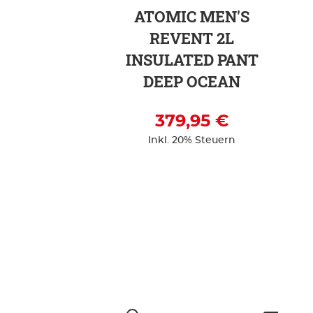
ATOMIC MEN'S
REVENT 2L
INSULATED PANT
DEEP OCEAN
379,95 €
Inkl. 20% Steuern