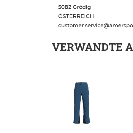
5082 Grödig
ÖSTERREICH
customer.service@amerspo
VERWANDTE A