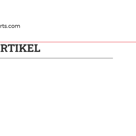
rts.com
RTIKEL