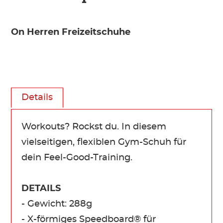
On Herren Freizeitschuhe
Details
Workouts? Rockst du. In diesem
vielseitigen, flexiblen Gym-Schuh für
dein Feel-Good-Training.
DETAILS
- Gewicht: 288g
- X-förmiges Speedboard® für