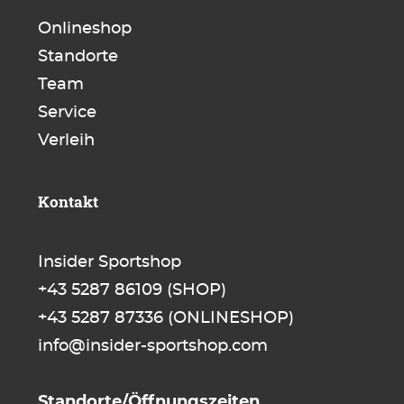
Onlineshop
Standorte
Team
Service
Verleih
Kontakt
Insider Sportshop
+43 5287 86109
(SHOP)
+43 5287 87336
(ONLINESHOP)
info@insider-sportshop.com
Standorte/Öffnungszeiten