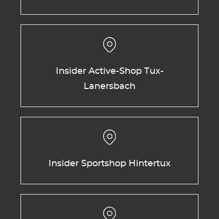
Insider Active-Shop Tux-
Lanersbach
Insider Sportshop Hintertux