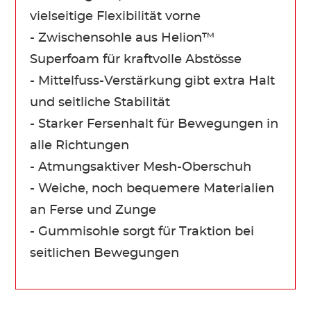
vielseitige Flexibilität vorne
- Zwischensohle aus Helion™
Superfoam für kraftvolle Abstösse
- Mittelfuss-Verstärkung gibt extra Halt
und seitliche Stabilität
- Starker Fersenhalt für Bewegungen in
alle Richtungen
- Atmungsaktiver Mesh-Oberschuh
- Weiche, noch bequemere Materialien
an Ferse und Zunge
- Gummisohle sorgt für Traktion bei
seitlichen Bewegungen