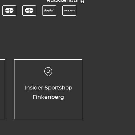
Rücksendung
Insider Sportshop
Finkenberg