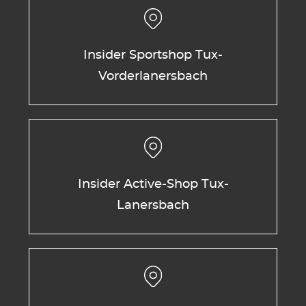
Insider Sportshop Tux-
Vorderlanersbach
Insider Active-Shop Tux-
Lanersbach