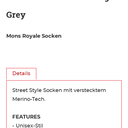
Grey
Mons Royale Socken
Details
Street Style Socken mit verstecktem
Merino-Tech.
FEATURES
- Unisex-Stil