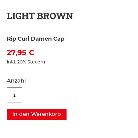
LIGHT BROWN
Rip Curl Damen Cap
27,95 €
Inkl. 20% Steuern
Anzahl
In den Warenkorb