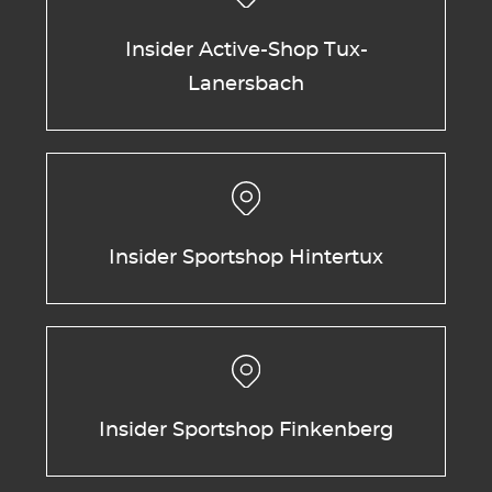
Insider Active-Shop Tux-
Lanersbach
Insider Sportshop Hintertux
Insider Sportshop Finkenberg