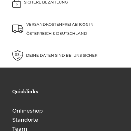
SICHERE BEZAHLUNG
VERSANDKOSTENFREI AB 100€ IN
ÖSTERREICH & DEUTSCHLAND
DEINE DATEN SIND BEI UNS SICHER
Quicklinks
Onlineshop
Standorte
Team