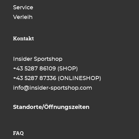
Service
Verleih
Kontakt
Insider Sportshop
+43 5287 86109
(SHOP)
+43 5287 87336
(ONLINESHOP)
info@insider-sportshop.com
Standorte/Öffnungszeiten
FAQ