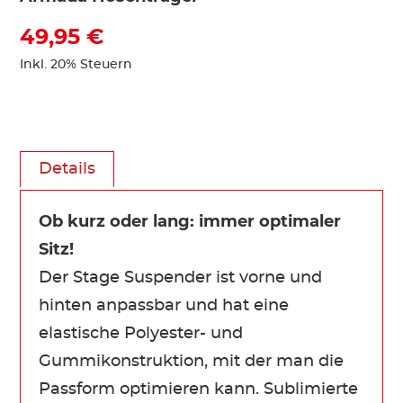
49,95 €
Inkl. 20% Steuern
Details
Ob kurz oder lang: immer optimaler
Sitz!
Der Stage Suspender ist vorne und
hinten anpassbar und hat eine
elastische Polyester- und
Gummikonstruktion, mit der man die
Passform optimieren kann. Sublimierte