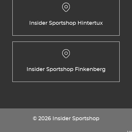
Insider Sportshop Hintertux
Insider Sportshop Finkenberg
© 2026 Insider Sportshop