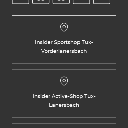
Insider Sportshop Tux-
Vorderlanersbach
Insider Active-Shop Tux-
Lanersbach