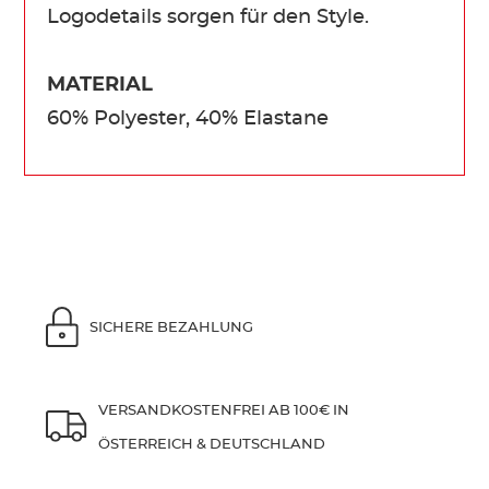
Logodetails sorgen für den Style.
MATERIAL
60% Polyester, 40% Elastane
SICHERE BEZAHLUNG
VERSANDKOSTENFREI AB 100€ IN
ÖSTERREICH & DEUTSCHLAND