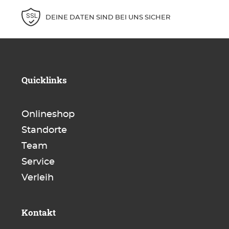
DEINE DATEN SIND BEI UNS SICHER
Quicklinks
Onlineshop
Standorte
Team
Service
Verleih
Kontakt