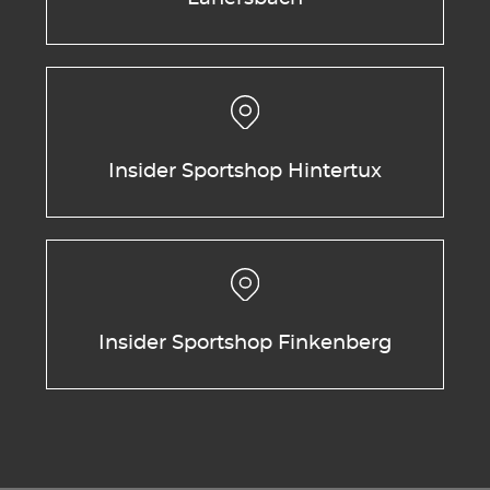
Insider Sportshop Hintertux
Insider Sportshop Finkenberg