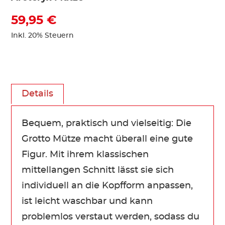
59,95 €
Inkl. 20% Steuern
Details
Bequem, praktisch und vielseitig: Die
Grotto Mütze macht überall eine gute
Figur. Mit ihrem klassischen
mittellangen Schnitt lässt sie sich
individuell an die Kopfform anpassen,
ist leicht waschbar und kann
problemlos verstaut werden, sodass du