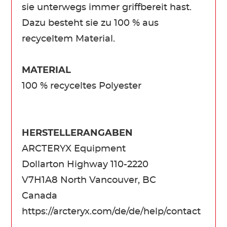
sie unterwegs immer griffbereit hast.
Dazu besteht sie zu 100 % aus
recyceltem Material.
MATERIAL
100 % recyceltes Polyester
HERSTELLERANGABEN
ARCTERYX Equipment
Dollarton Highway 110-2220
V7H1A8 North Vancouver, BC
Canada
https://arcteryx.com/de/de/help/contact