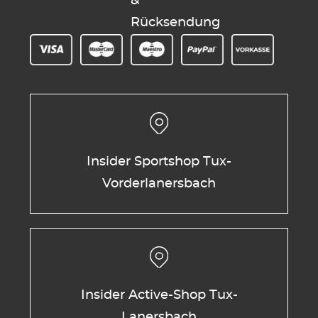
&
Rücksendung
Insider Sportshop Tux-
Vorderlanersbach
Insider Active-Shop Tux-
Lanersbach