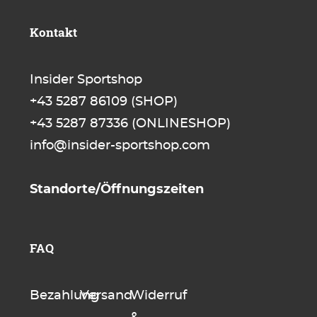
Kontakt
Insider Sportshop
+43 5287 86109
(SHOP)
+43 5287 87336
(ONLINESHOP)
info@insider-sportshop.com
Standorte/Öffnungszeiten
FAQ
Bezahlung
Versand
Widerruf