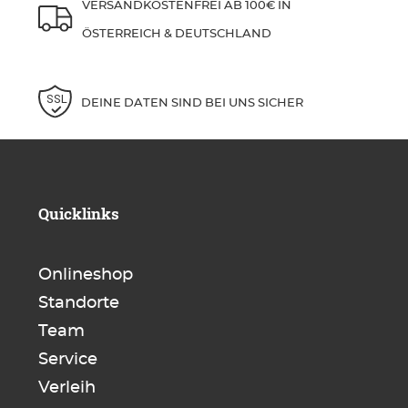
VERSANDKOSTENFREI AB 100€ IN
ÖSTERREICH & DEUTSCHLAND
DEINE DATEN SIND BEI UNS SICHER
Quicklinks
Onlineshop
Standorte
Team
Service
Verleih