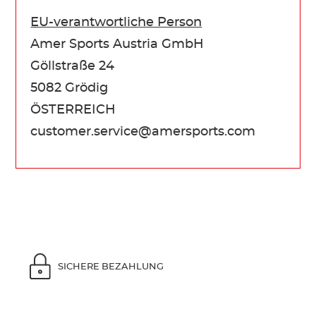
EU-verantwortliche Person
Amer Sports Austria GmbH
Göllstraße 24
5082 Grödig
ÖSTERREICH
customer.service@amersports.com
SICHERE BEZAHLUNG