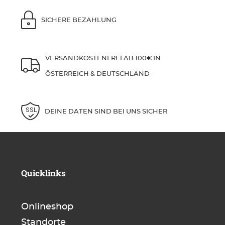
SICHERE BEZAHLUNG
VERSANDKOSTENFREI AB 100€ IN
ÖSTERREICH & DEUTSCHLAND
DEINE DATEN SIND BEI UNS SICHER
Quicklinks
Onlineshop
Standorte