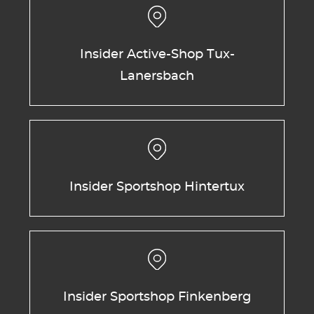
Insider Active-Shop Tux-
Lanersbach
Insider Sportshop Hintertux
Insider Sportshop Finkenberg