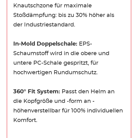
Knautschzone für maximale
Stoßdämpfung: bis zu 30% höher als
der Industriestandard.
In-Mold Doppelschale:
EPS-
Schaumstoff wird in die obere und
untere PC-Schale gespritzt, für
hochwertigen Rundumschutz.
360° Fit System:
Passt den Helm an
die Kopfgröße und -form an -
höhenverstellbar für 100% individuellen
Komfort.