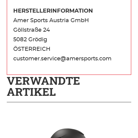
HERSTELLERINFORMATION
Amer Sports Austria GmbH
Göllstraße 24
5082 Grödig
ÖSTERREICH
customer.service@amersports.com
VERWANDTE
ARTIKEL