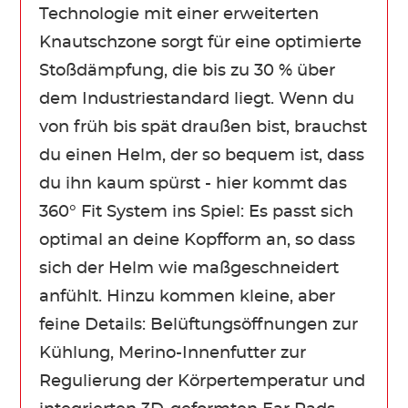
Technologie mit einer erweiterten
Knautschzone sorgt für eine optimierte
Stoßdämpfung, die bis zu 30 % über
dem Industriestandard liegt. Wenn du
von früh bis spät draußen bist, brauchst
du einen Helm, der so bequem ist, dass
du ihn kaum spürst - hier kommt das
360° Fit System ins Spiel: Es passt sich
optimal an deine Kopfform an, so dass
sich der Helm wie maßgeschneidert
anfühlt. Hinzu kommen kleine, aber
feine Details: Belüftungsöffnungen zur
Kühlung, Merino-Innenfutter zur
Regulierung der Körpertemperatur und