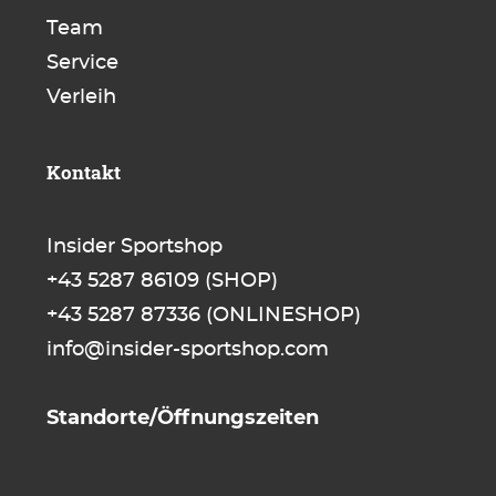
Team
Service
Verleih
Kontakt
Insider Sportshop
+43 5287 86109
(SHOP)
+43 5287 87336
(ONLINESHOP)
info@insider-sportshop.com
Standorte/Öffnungszeiten