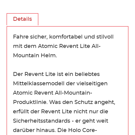
Details
Fahre sicher, komfortabel und stilvoll
mit dem Atomic Revent Lite All-
Mountain Helm.
Der Revent Lite ist ein beliebtes
Mittelklassemodell der vielseitigen
Atomic Revent All-Mountain-
Produktlinie. Was den Schutz angeht,
erfüllt der Revent Lite nicht nur die
Sicherheitsstandards - er geht weit
darüber hinaus. Die Holo Core-