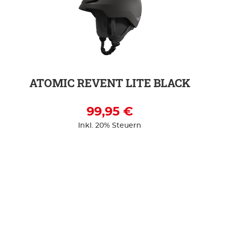
ATOMIC REVENT LITE BLACK
99,95 €
Inkl. 20% Steuern