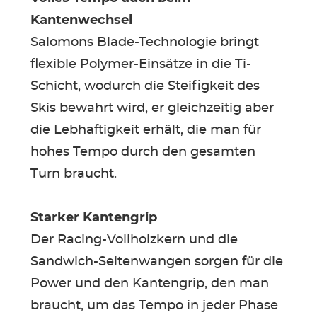
Kantenwechsel
Salomons Blade-Technologie bringt
flexible Polymer-Einsätze in die Ti-
Schicht, wodurch die Steifigkeit des
Skis bewahrt wird, er gleichzeitig aber
die Lebhaftigkeit erhält, die man für
hohes Tempo durch den gesamten
Turn braucht.
Starker Kantengrip
Der Racing-Vollholzkern und die
Sandwich-Seitenwangen sorgen für die
Power und den Kantengrip, den man
braucht, um das Tempo in jeder Phase