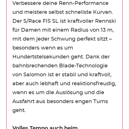
Verbessere deine Renn-Performance
und meistere selbst schnellste Kurven.
Der S/Race FIS SL ist kraftvoller Rennski
für Damen mit einem Radius von 13 m,
mit dem jeder Schwung perfekt sitzt –
besonders wenn es um
Hundertstelsekunden geht. Dank der
bahnbrechenden Blade-Technologie
von Salomon ist er stabil und kraftvoll,
aber auch lebhaft und reaktionsfreudig,
wenn es um die Auslösung und die
Ausfahrt aus besonders engen Turns
geht.
Volles Tempo auch beim