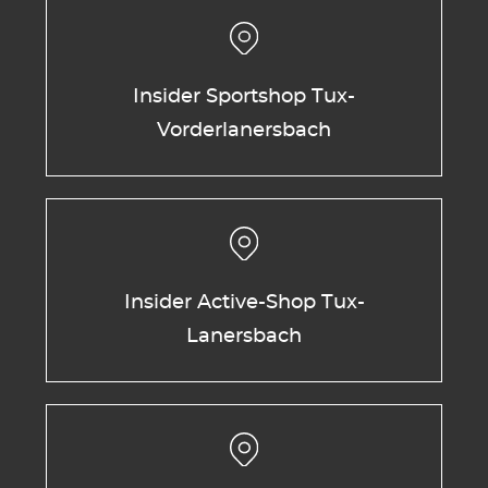
Insider Sportshop Tux-
Vorderlanersbach
Insider Active-Shop Tux-
Lanersbach