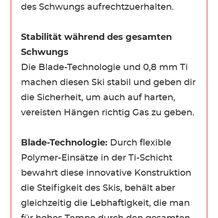
des Schwungs aufrechtzuerhalten.
Stabilität während des gesamten
Schwungs
Die Blade-Technologie und 0,8 mm Ti
machen diesen Ski stabil und geben dir
die Sicherheit, um auch auf harten,
vereisten Hängen richtig Gas zu geben.
Blade-Technologie:
Durch flexible
Polymer-Einsätze in der Ti-Schicht
bewahrt diese innovative Konstruktion
die Steifigkeit des Skis, behält aber
gleichzeitig die Lebhaftigkeit, die man