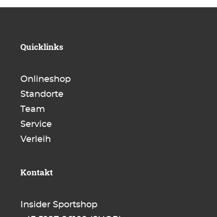
Quicklinks
Onlineshop
Standorte
Team
Service
Verleih
Kontakt
Insider Sportshop