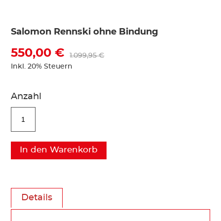
Salomon Rennski ohne Bindung
550,00 €
1.099,95 €
Inkl. 20% Steuern
Anzahl
In den Warenkorb
Details