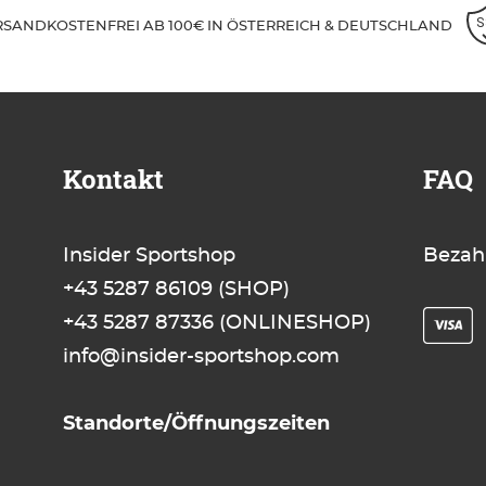
RSANDKOSTENFREI AB 100€ IN ÖSTERREICH & DEUTSCHLAND
Kontakt
FAQ
Insider Sportshop
Bezah
+43 5287 86109
(SHOP)
+43 5287 87336
(ONLINESHOP)
info@insider-sportshop.com
Standorte/Öffnungszeiten