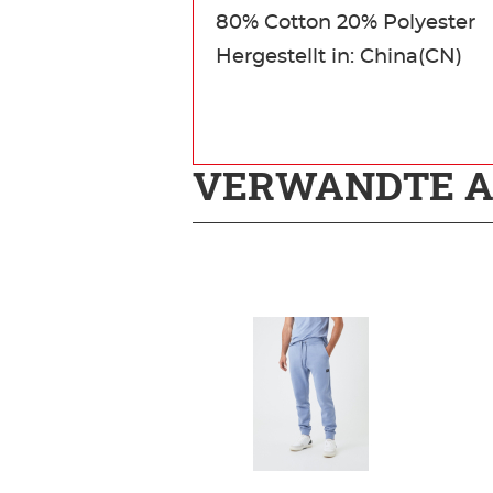
80% Cotton 20% Polyester
Hergestellt in: China(CN)
VERWANDTE A