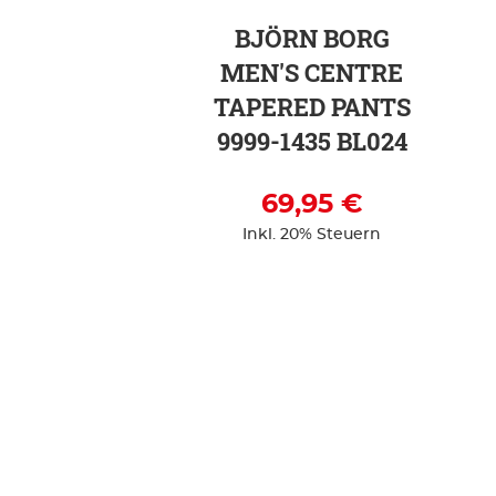
BJÖRN BORG
MEN'S CENTRE
TAPERED PANTS
9999-1435 BL024
69,95 €
Inkl. 20% Steuern