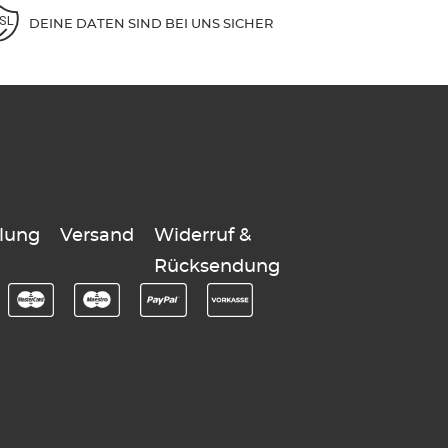
DEINE DATEN SIND BEI UNS SICHER
lung
Versand
Widerruf &
Rücksendung