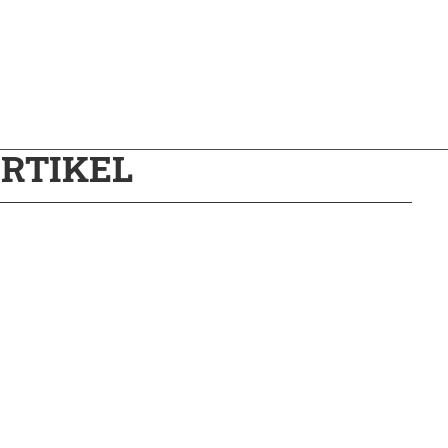
RTIKEL