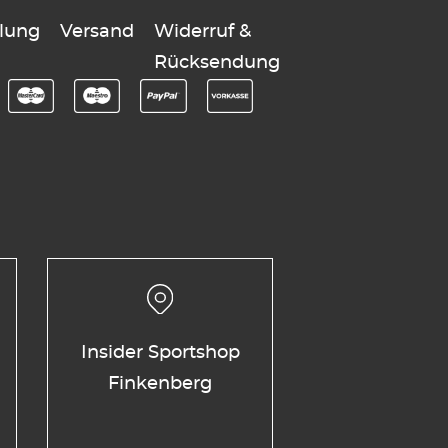
lung
Versand
Widerruf &
Rücksendung
Insider Sportshop
Finkenberg