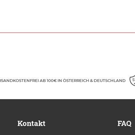
RSANDKOSTENFREI AB 100€ IN ÖSTERREICH & DEUTSCHLAND
Kontakt
FAQ