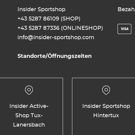
Insider Sportshop
Bezah
+43 5287 86109
(SHOP)
+43 5287 87336
(ONLINESHOP)
info@insider-sportshop.com
Standorte/Öffnungszeiten
Insider Active-
Insider Sportshop
Shop Tux-
Hintertux
Lanersbach