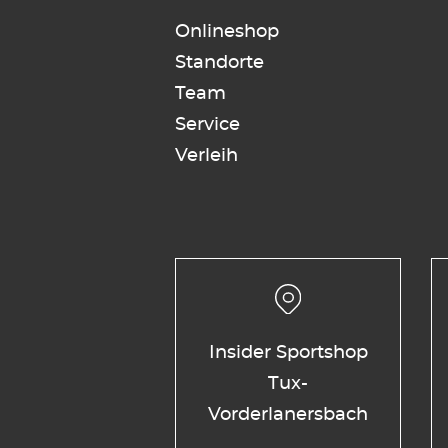
Onlineshop
Standorte
Team
Service
Verleih
Insider Sportshop
Tux-
Vorderlanersbach