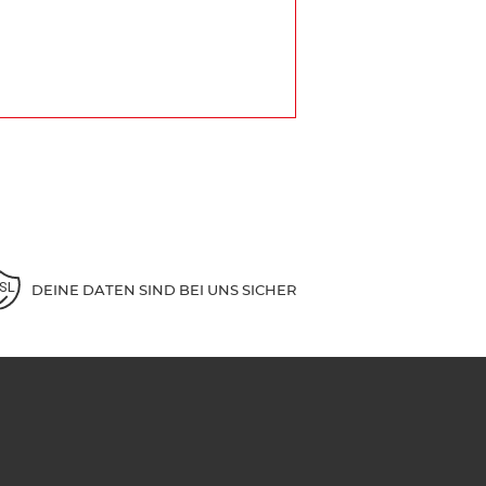
DEINE DATEN SIND BEI UNS SICHER