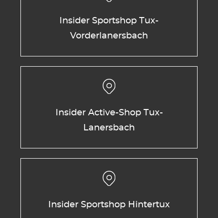
Insider Sportshop Tux-
Vorderlanersbach
Insider Active-Shop Tux-
Lanersbach
Insider Sportshop Hintertux