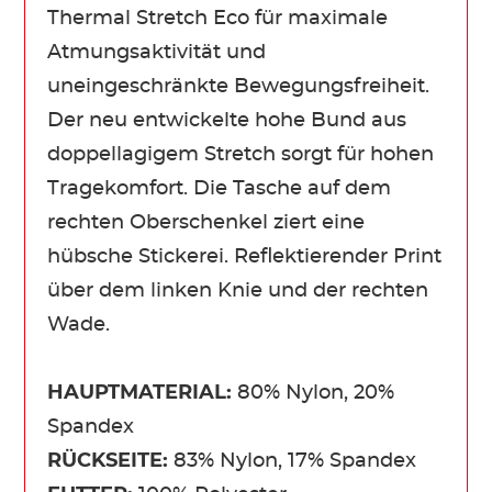
Thermal Stretch Eco für maximale
Atmungsaktivität und
uneingeschränkte Bewegungsfreiheit.
Der neu entwickelte hohe Bund aus
doppellagigem Stretch sorgt für hohen
Tragekomfort. Die Tasche auf dem
rechten Oberschenkel ziert eine
hübsche Stickerei. Reflektierender Print
über dem linken Knie und der rechten
Wade.
HAUPTMATERIAL:
80% Nylon, 20%
Spandex
RÜCKSEITE:
83% Nylon, 17% Spandex