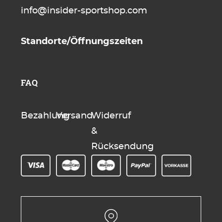
info@insider-sportshop.com
Standorte/Öffnungszeiten
FAQ
Bezahlung
Versand
Widerruf
&
Rücksendung