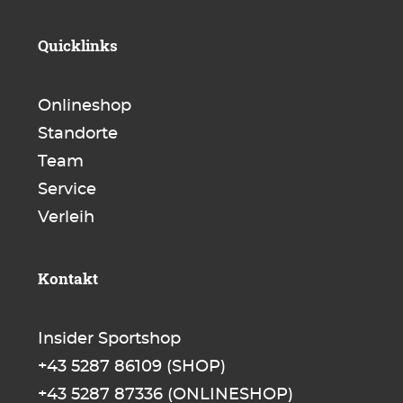
Quicklinks
Onlineshop
Standorte
Team
Service
Verleih
Kontakt
Insider Sportshop
+43 5287 86109
(SHOP)
+43 5287 87336
(ONLINESHOP)