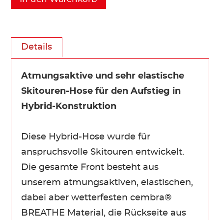
Details
Atmungsaktive und sehr elastische
Skitouren-Hose für den Aufstieg in
Hybrid-Konstruktion
Diese Hybrid-Hose wurde für
anspruchsvolle Skitouren entwickelt.
Die gesamte Front besteht aus
unserem atmungsaktiven, elastischen,
dabei aber wetterfesten cembra®
BREATHE Material, die Rückseite aus