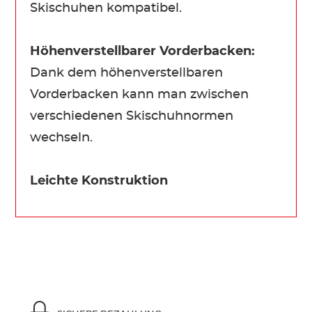
Skischuhen kompatibel.
Höhenverstellbarer Vorderbacken:
Dank dem höhenverstellbaren
Vorderbacken kann man zwischen
verschiedenen Skischuhnormen
wechseln.
Leichte Konstruktion