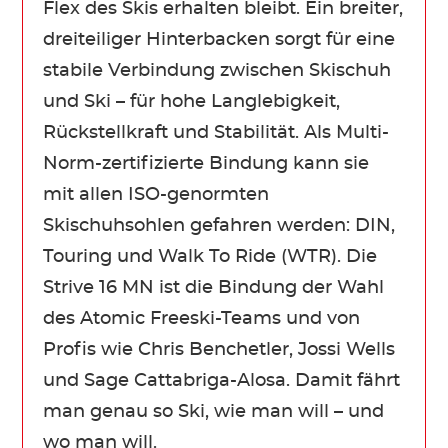
Flex des Skis erhalten bleibt. Ein breiter,
dreiteiliger Hinterbacken sorgt für eine
stabile Verbindung zwischen Skischuh
und Ski – für hohe Langlebigkeit,
Rückstellkraft und Stabilität. Als Multi-
Norm-zertifizierte Bindung kann sie
mit allen ISO-genormten
Skischuhsohlen gefahren werden: DIN,
Touring und Walk To Ride (WTR). Die
Strive 16 MN ist die Bindung der Wahl
des Atomic Freeski-Teams und von
Profis wie Chris Benchetler, Jossi Wells
und Sage Cattabriga-Alosa. Damit fährt
man genau so Ski, wie man will – und
wo man will.