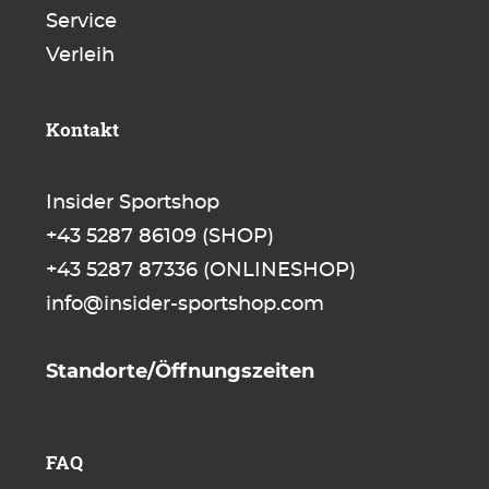
Service
Verleih
Kontakt
Insider Sportshop
+43 5287 86109
(SHOP)
+43 5287 87336
(ONLINESHOP)
info@insider-sportshop.com
Standorte/Öffnungszeiten
FAQ