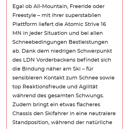
Egal ob All-Mountain, Freeride oder
Freestyle – mit ihrer superstabilen
Plattform liefert die Atomic Strive 16
MN in jeder Situation und bei allen
Schneebedingungen Bestleistungen
ab. Dank dem niedrigen Schwerpunkt
des LDN Vorderbackens befindet sich
die Bindung näher am Ski – für
sensibleren Kontakt zum Schnee sowie
top Reaktionsfreude und Agilität
während des gesamten Schwungs.
Zudem bringt ein etwas flacheres
Chassis den Skifahrer in eine neutralere
Standposition, während der natürliche