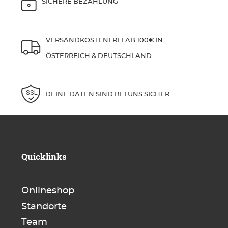
SICHERE BEZAHLUNG
VERSANDKOSTENFREI AB 100€ IN
ÖSTERREICH & DEUTSCHLAND
DEINE DATEN SIND BEI UNS SICHER
Quicklinks
Onlineshop
Standorte
Team