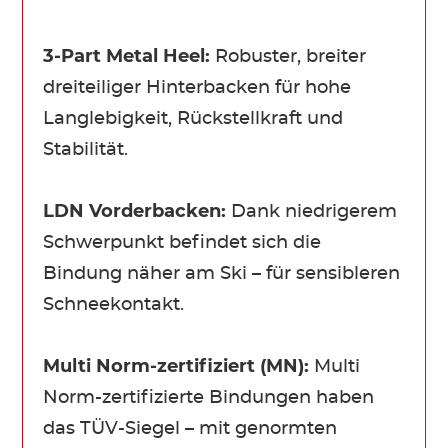
3-Part Metal Heel:
Robuster, breiter
dreiteiliger Hinterbacken für hohe
Langlebigkeit, Rückstellkraft und
Stabilität.
LDN Vorderbacken:
Dank niedrigerem
Schwerpunkt befindet sich die
Bindung näher am Ski – für sensibleren
Schneekontakt.
Multi Norm-zertifiziert (MN):
Multi
Norm-zertifizierte Bindungen haben
das TÜV-Siegel – mit genormten