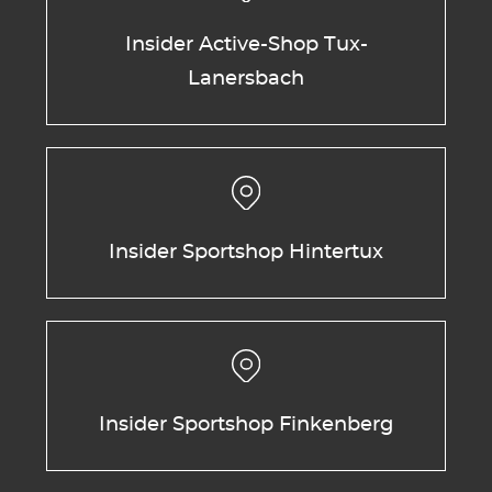
Insider Active-Shop Tux-
Lanersbach
Insider Sportshop Hintertux
Insider Sportshop Finkenberg