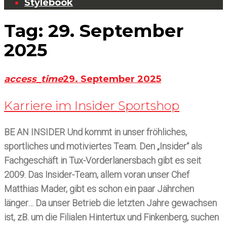
Stylebook
Tag: 29. September
2025
access_time
29. September 2025
Karriere im Insider Sportshop
BE AN INSIDER Und kommt in unser fröhliches,
sportliches und motiviertes Team. Den „Insider“ als
Fachgeschäft in Tux-Vorderlanersbach gibt es seit
2009. Das Insider-Team, allem voran unser Chef
Matthias Mader, gibt es schon ein paar Jährchen
länger… Da unser Betrieb die letzten Jahre gewachsen
ist, zB. um die Filialen Hintertux und Finkenberg, suchen