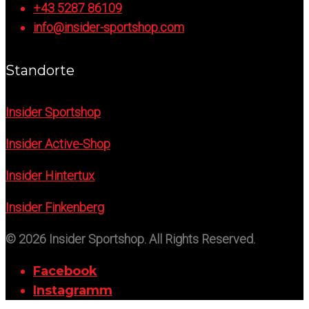
+43 5287 86109
info@insider-sportshop.com
Standorte
Insider Sportshop
Insider Active-Shop
Insider Hintertux
Insider Finkenberg
© 2026 Insider Sportshop. All Rights Reserved.
Facebook
Instagramm