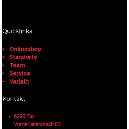
Quicklinks
Onlineshop
Standorte
Team
Service
Verleih
Kontakt
6293 Tux
Vorderlanersbach 83